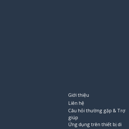
Giới thiệu
Liên hệ
Câu hỏi thường gặp & Trợ
giúp
Ứng dụng trên thiết bị di