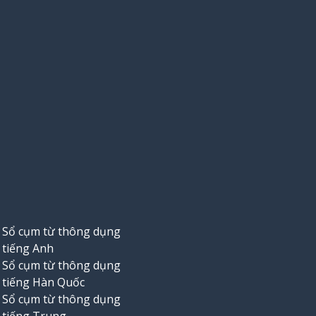
Sổ cụm từ thông dụng
tiếng Anh
Sổ cụm từ thông dụng
tiếng Hàn Quốc
Sổ cụm từ thông dụng