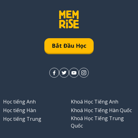
Bắt Đầu Học
Học tiếng Anh
Khoá Học Tiếng Anh
Học tiếng Hàn
Khoá Học Tiếng Hàn Quốc
Khoá Học Tiếng Trung
Học tiếng Trung
Quốc