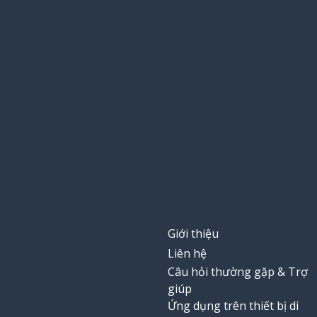
Giới thiệu
Liên hệ
Câu hỏi thường gặp & Trợ
giúp
Ứng dụng trên thiết bị di