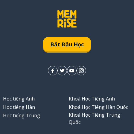
Bắt Đầu Học
Học tiếng Anh
Khoá Học Tiếng Anh
Học tiếng Hàn
Khoá Học Tiếng Hàn Quốc
Khoá Học Tiếng Trung
Học tiếng Trung
Quốc