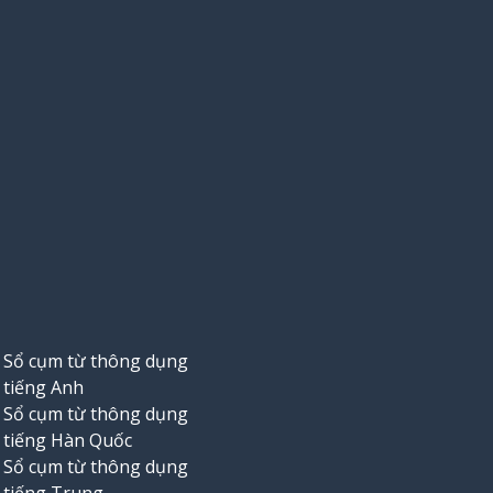
Sổ cụm từ thông dụng
tiếng Anh
Sổ cụm từ thông dụng
tiếng Hàn Quốc
Sổ cụm từ thông dụng