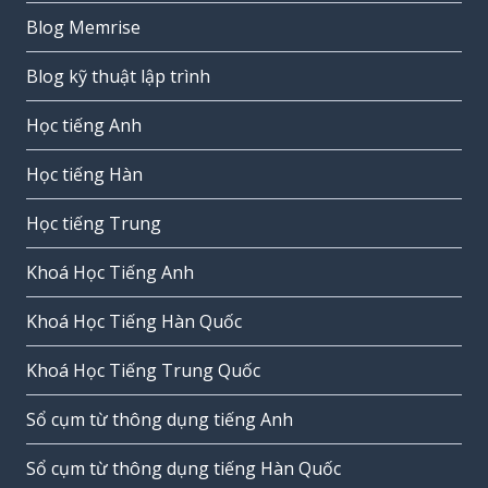
Blog Memrise
Blog kỹ thuật lập trình
Học tiếng Anh
Học tiếng Hàn
Học tiếng Trung
Khoá Học Tiếng Anh
Khoá Học Tiếng Hàn Quốc
Khoá Học Tiếng Trung Quốc
Sổ cụm từ thông dụng tiếng Anh
Sổ cụm từ thông dụng tiếng Hàn Quốc