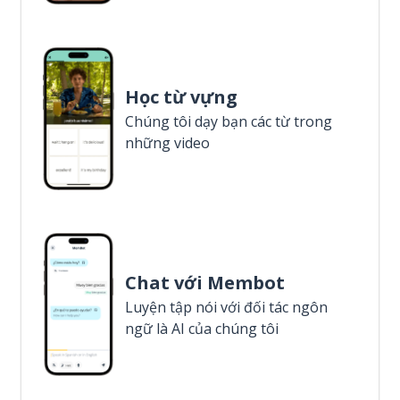
Học từ vựng
Chúng tôi dạy bạn các từ trong
những video
Chat với Membot
Luyện tập nói với đối tác ngôn
ngữ là AI của chúng tôi