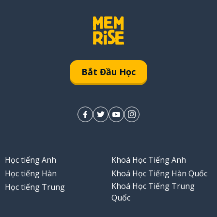
Bắt Đầu Học
Học tiếng Anh
Khoá Học Tiếng Anh
Học tiếng Hàn
Khoá Học Tiếng Hàn Quốc
Khoá Học Tiếng Trung
Học tiếng Trung
Quốc