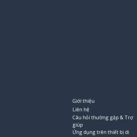
Giới thiệu
Liên hệ
Câu hỏi thường gặp & Trợ
giúp
Ứng dụng trên thiết bị di