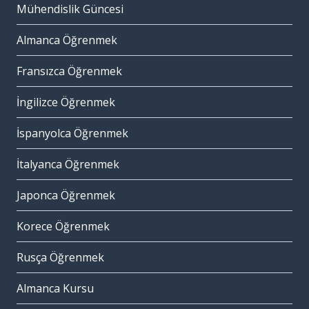
Mühendislik Güncesi
Almanca Öğrenmek
Fransızca Öğrenmek
İngilizce Öğrenmek
İspanyolca Öğrenmek
İtalyanca Öğrenmek
Japonca Öğrenmek
Korece Öğrenmek
Rusça Öğrenmek
Almanca Kursu