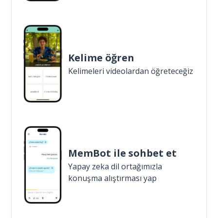
Kelime öğren
Kelimeleri videolardan öğreteceğiz
MemBot ile sohbet et
Yapay zeka dil ortağımızla
konuşma alıştırması yap