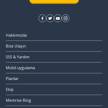
Hakkımızda
Bize Ulaşın
SSS & Yardım
Mobil uygulama
Planlar
Ekip
Memrise Blog