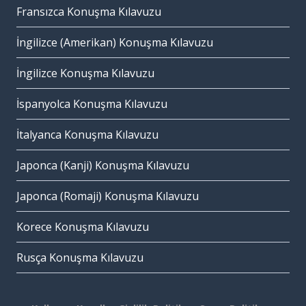
Fransızca Konuşma Kılavuzu
İngilizce (Amerikan) Konuşma Kılavuzu
İngilizce Konuşma Kılavuzu
İspanyolca Konuşma Kılavuzu
İtalyanca Konuşma Kılavuzu
Japonca (Kanji) Konuşma Kılavuzu
Japonca (Romaji) Konuşma Kılavuzu
Korece Konuşma Kılavuzu
Rusça Konuşma Kılavuzu