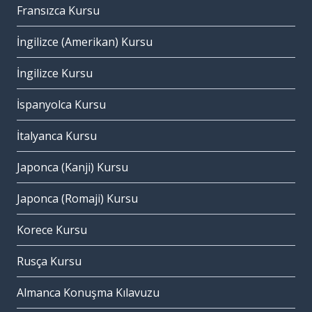
Fransızca Kursu
İngilizce (Amerikan) Kursu
İngilizce Kursu
İspanyolca Kursu
İtalyanca Kursu
Japonca (Kanji) Kursu
Japonca (Romaji) Kursu
Korece Kursu
Rusça Kursu
Almanca Konuşma Kılavuzu