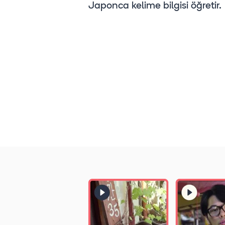
Japonca kelime bilgisi öğretir.