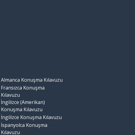
Almanca Konuşma Kılavuzu
Fransızca Konuşma
Kılavuzu
İngilizce (Amerikan)
Konuşma Kılavuzu
İngilizce Konuşma Kılavuzu
İspanyolca Konuşma
Kılavuzu