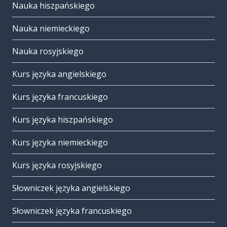
Nauka hiszpańskiego
Nauka niemieckiego
Nauka rosyjskiego
Kurs języka angielskiego
Kurs języka francuskiego
Kurs języka hiszpańskiego
Kurs języka niemieckiego
Kurs języka rosyjskiego
Słowniczek języka angielskiego
Słowniczek języka francuskiego