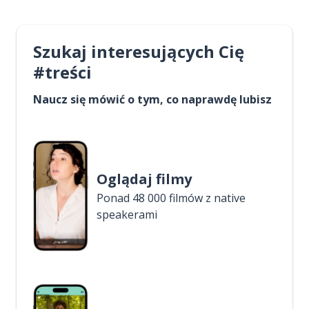
Szukaj interesujących Cię
#treści
Naucz się mówić o tym, co naprawdę lubisz
Oglądaj filmy
Ponad 48 000 filmów z native
speakerami