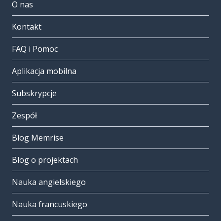
O nas
Kontakt
FAQ i Pomoc
Aplikacja mobilna
Subskrypcje
Zespół
Blog Memrise
Blog o projektach
Nauka angielskiego
Nauka francuskiego