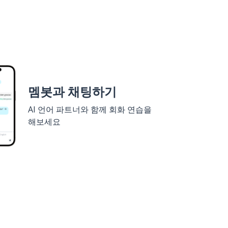
멤봇과 채팅하기
AI 언어 파트너와 함께 회화 연습을
해보세요