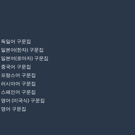
독일어 구문집
일본어(한자) 구문집
일본어(로마자) 구문집
중국어 구문집
프랑스어 구문집
러시아어 구문집
스페인어 구문집
영어 (미국식) 구문집
영어 구문집