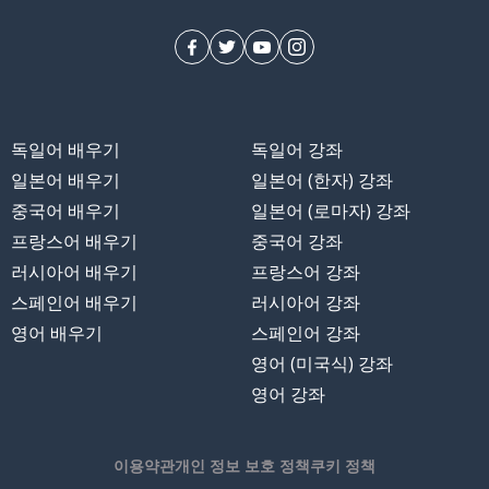
독일어 배우기
독일어 강좌
일본어 배우기
일본어 (한자) 강좌
중국어 배우기
일본어 (로마자) 강좌
프랑스어 배우기
중국어 강좌
러시아어 배우기
프랑스어 강좌
스페인어 배우기
러시아어 강좌
영어 배우기
스페인어 강좌
영어 (미국식) 강좌
영어 강좌
이용약관
개인 정보 보호 정책
쿠키 정책