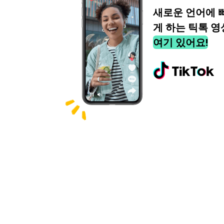
새로운 언어에 
게 하는 틱톡 영
여기 있어요!