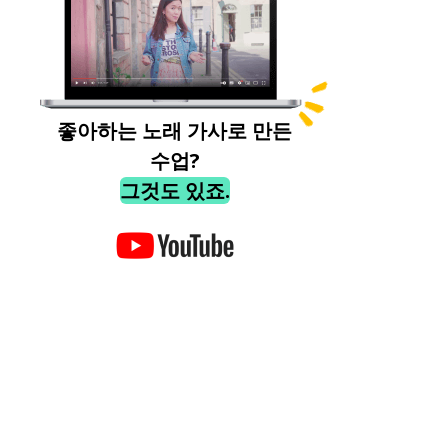
좋아하는 노래 가사로 만든
수업?
그것도 있죠.