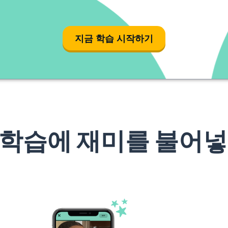
지금 학습 시작하기
 학습에 재미를 불어넣