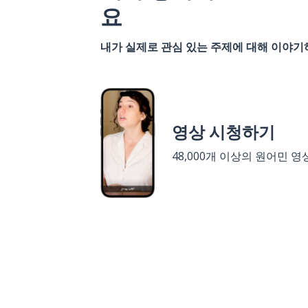
요
내가 실제로 관심 있는 주제에 대해 이야
영상 시청하기
48,000개 이상의 원어민 영