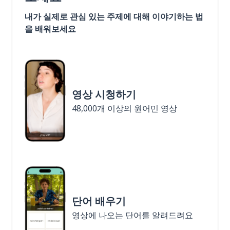
내가 실제로 관심 있는 주제에 대해 이야기하는 법
을 배워보세요
영상 시청하기
48,000개 이상의 원어민 영상
단어 배우기
영상에 나오는 단어를 알려드려요