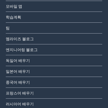
모바일 앱
학습계획
팀
멤라이즈 블로그
엔지니어링 블로그
독일어 배우기
일본어 배우기
중국어 배우기
프랑스어 배우기
러시아어 배우기