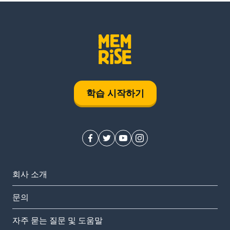
학습 시작하기
회사 소개
문의
자주 묻는 질문 및 도움말