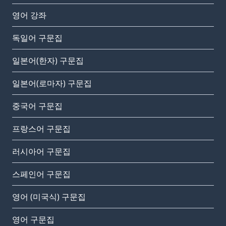
영어 강좌
독일어 구문집
일본어(한자) 구문집
일본어(로마자) 구문집
중국어 구문집
프랑스어 구문집
러시아어 구문집
스페인어 구문집
영어 (미국식) 구문집
영어 구문집