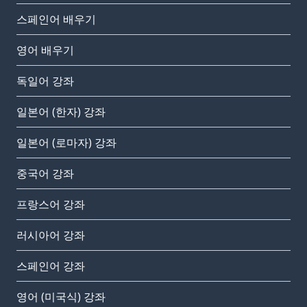
스페인어 배우기
영어 배우기
독일어 강좌
일본어 (한자) 강좌
일본어 (로마자) 강좌
중국어 강좌
프랑스어 강좌
러시아어 강좌
스페인어 강좌
영어 (미국식) 강좌