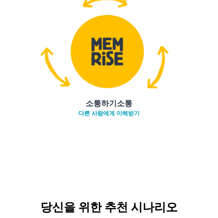
소통하기소통
다른 사람에게 이해받기
당신을 위한 추천 시나리오