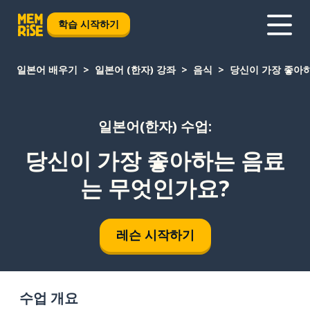
학습 시작하기
일본어 배우기
일본어 (한자) 강좌
음식
당신이 가장 좋아
일본어(한자) 수업:
당신이 가장 좋아하는 음료
는 무엇인가요?
레슨 시작하기
수업 개요