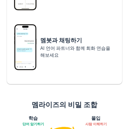
멤봇과 채팅하기
AI 언어 파트너와 함께 회화 연습을
해보세요
멤라이즈의 비밀 조합
학습
몰입
단어 암기하기
사람 이해하기