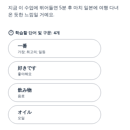
지금 이 수업에 뛰어들면 5분 후 마치 일본에 여행 다녀
온 듯한 느낌일 거예요.
학습할 단어 및 구문: 4개
一番
가장; 최고의; 일등
好きです
좋아해요
飲み物
음료
オイル
오일