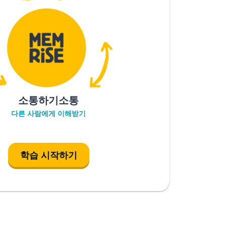
소통하기소통
다른 사람에게 이해받기
학습 시작하기