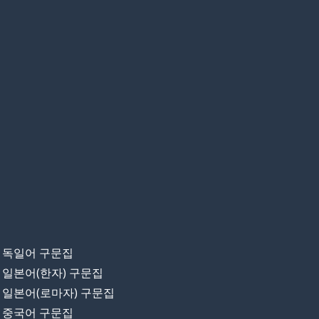
독일어 구문집
일본어(한자) 구문집
일본어(로마자) 구문집
중국어 구문집