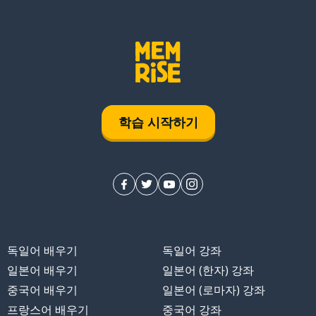
학습 시작하기
독일어 배우기
독일어 강좌
일본어 배우기
일본어 (한자) 강좌
중국어 배우기
일본어 (로마자) 강좌
프랑스어 배우기
중국어 강좌