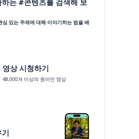
아하는 #콘텐츠를 검색해 보
관심 있는 주제에 대해 이야기하는 법을 배
영상 시청하기
48,000개 이상의 원어민 영상
우기