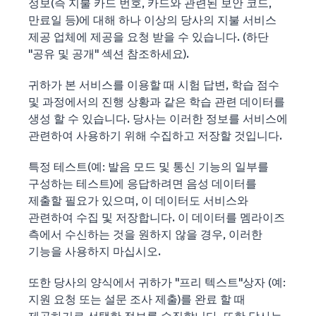
정보(즉 지불 카드 번호, 카드와 관련된 보안 코드,
만료일 등)에 대해 하나 이상의 당사의 지불 서비스
제공 업체에 제공을 요청 받을 수 있습니다. (하단
"공유 및 공개" 섹션 참조하세요).
귀하가 본 서비스를 이용할 때 시험 답변, 학습 점수
및 과정에서의 진행 상황과 같은 학습 관련 데이터를
생성 할 수 있습니다. 당사는 이러한 정보를 서비스에
관련하여 사용하기 위해 수집하고 저장할 것입니다
.
특정 테스트(예: 발음 모드 및 통신 기능의 일부를
구성하는 테스트)에 응답하려면 음성 데이터를
제출할 필요가 있으며, 이 데이터도 서비스와
관련하여 수집 및 저장합니다. 이 데이터를 멤라이즈
측에서 수신하는 것을 원하지 않을 경우, 이러한
기능을 사용하지 마십시오.
또한 당사의 양식에서 귀하가 "프리 텍스트"상자 (예:
지원 요청 또는 설문 조사 제출)를 완료 할 때