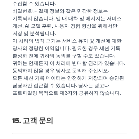
수집할 수 있습니다.
비밀번호나 결제 정보와 같은 민감한 정보는
기록되지 않습니다. 앱 내 대화 및 메시지는 서비스
개선, AI 모델 훈련, 사용자 경험 향상을 위해서만
저장 및 분석됩니다.
이 처리의 법적 근거는 서비스 유지 및 개선에 대한
당사의 정당한 이익입니다. 필요한 경우 세션 기록
활성화 전에 귀하의 동의를 구할 수도 있습니다.
귀하는 언제든지 이 처리에 반대할 권리가 있습니다.
동의하지 않을 경우 당사로 문의해 주십시오.
모든 세션 기록 데이터는 안전하게 저장되며 승인된
담당자만 접근할 수 있습니다. 당사는 광고나
프로파일링 목적으로 제3자와 공유하지 않습니다.
15. 고객 문의