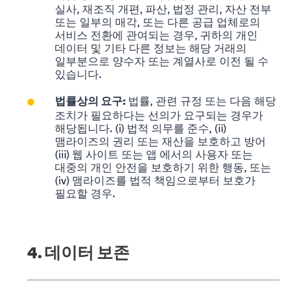
실사, 재조직 개편, 파산, 법정 관리, 자산 전부
또는 일부의 매각, 또는 다른 공급 업체로의
서비스 전환에 관여되는 경우, 귀하의 개인
데이터 및 기타 다른 정보는 해당 거래의
일부분으로 양수자 또는 계열사로 이전 될 수
있습니다.
법률, 관련 규정 또는 다음 해당
법률상의 요구:
조치가 필요하다는 선의가 요구되는 경우가
해당됩니다. (i) 법적 의무를 준수, (ii)
맴라이즈의 권리 또는 재산을 보호하고 방어
(iii) 웹 사이트 또는 앱 에서의 사용자 또는
대중의 개인 안전을 보호하기 위한 행동, 또는
(iv) 맴라이즈를 법적 책임으로부터 보호가
필요할 경우.
4. 데이터 보존