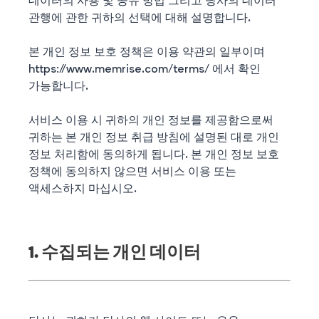
데이터의 사용 및 공유 방법 그리고 당사의 데이터
관행에 관한 귀하의 선택에 대해 설명합니다.
본 개인 정보 보호 정책은 이용 약관의 일부이며
https://www.memrise.com/terms/ 에서 확인
가능합니다.
서비스 이용 시 귀하의 개인 정보를 제공함으로써
귀하는 본 개인 정보 취급 방침에 설명된 대로 개인
정보 처리함에 동의하게 됩니다. 본 개인 정보 보호
정책에 동의하지 않으면 서비스 이용 또는
액세스하지 마십시오.
1. 수집되는 개인 데이터