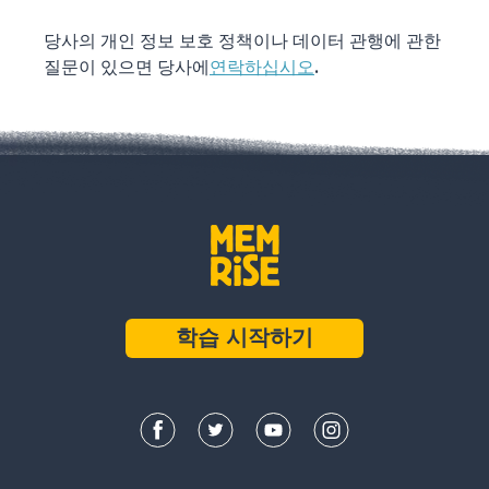
당사의 개인 정보 보호 정책이나 데이터 관행에 관한
질문이 있으면 당사에
연락하십시오
.
학습 시작하기