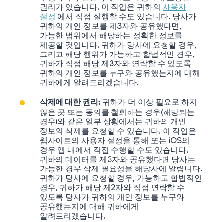
권리가 있습니다. 이 작업은 귀하의
사용자
설정
에서 직접 실행할 수도 있습니다. 당사가
귀하의 개인 정보를 제3자와 공유했다면,
가능한 범위에서 해당하는 정확한 정보를
제공할 것입니다. 귀하가 당사에 요청할 경우,
그리고 해당 행위가 가능하고 합법적인 경우,
귀하가 직접 해당 제3자와 연락할 수 있도록
귀하의 개인 정보를 누구와 공유했는지에 대해
귀하에게 알려드리겠습니다.
귀하가 더 이상 필요로 하지
삭제에 대한 권리:
않은 곳 또는 동의를 철회하는 경우(해당되는
경우)와 같은 일부 상황에서는 귀하의 개인
정보의 삭제를 요청할 수 있습니다. 이 작업은
웹사이트의 사용자 설정을 통해 또는 iOS의
경우 앱 내에서 직접 수행할 수도 있습니다.
귀하의 데이터를 제3자와 공유했다면 당사는
가능한 경우 삭제 필요성을 해당사에 알립니다.
귀하가 당사에 요청할 경우, 가능하고 합법적인
경우, 귀하가 해당 제2자와 직접 연락할 수
있도록 당사가 귀하의 개인 정보를 누구와
공유했는지에 대해 귀하에게
알려드리겠습니다.