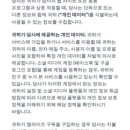
당사는 귀하가 당사의 웹 사이트 또는 응용
프로그램과 상호 작용할 때, 당사는 단독으로 또는
다른 정보와 함께 귀하 (“
”)를 식별하는데
개인 데이터
사용될 수 있는 정보를 수집합니다.
귀하가
귀하가 당사에 제공하는 개인 데이터.
서비스에 가입을 하거나 서비스를 이용할 때 귀하는
귀하의 이름, 전자 메일 주소, 사용자 이름 및 프로필
사진을 포함하여 특정 개인 데이터를 자발적 의사로
제공합니다. 소셜 미디어 계정 (페이스북 및 구글
로그인 포함)을 통해 계정을 등록하는 경우, 귀하의
친구 중 누가 본 서비스를 사용하고 있는지 확인할 수
있습니다. 당사가 이러한 계정에서 얻는 정보는
귀하의 설정 및 소셜 미디어 플랫폼의 개인 정보 취급
방침에 따라 다르므로 해당 플랫폼의 개인 정보 보호
정책을 이해하기 위해 해당 정책을 확인하시기
바랍니다.
귀하가 멤라이즈 구독을 구입하는 경우 당사는 지불