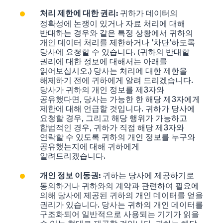
귀하가 데이터의
처리 제한에 대한 권리:
정확성에 논쟁이 있거나 자료 처리에 대해
반대하는 경우와 같은 특정 상황에서 귀하의
개인 데이터 처리를 제한하거나 '차단'하도록
당사에 요청할 수 있습니다. (귀하의 반대할
권리에 대한 정보에 대해서는 아래를
읽어보십시오.) 당사는 처리에 대한 제한을
해제하기 전에 귀하에게 알려 드리겠습니다.
당사가 귀하의 개인 정보를 제3자와
공유했다면, 당사는 가능한 한 해당 제3자에게
제한에 대해 언급할 것입니다. 귀하가 당사에
요청할 경우, 그리고 해당 행위가 가능하고
합법적인 경우, 귀하가 직접 해당 제3자와
연락할 수 있도록 귀하의 개인 정보를 누구와
공유했는지에 대해 귀하에게
알려드리겠습니다.
귀하는 당사에 제공하기로
개인 정보
이동권:
동의하거나 귀하와의 계약과 관련하여 필요에
의해 당사에 제공된 귀하의 개인 데이터를 얻을
권리가 있습니다. 당사는 귀하의 개인 데이터를
구조화되어 일반적으로 사용되는 기기가 읽을