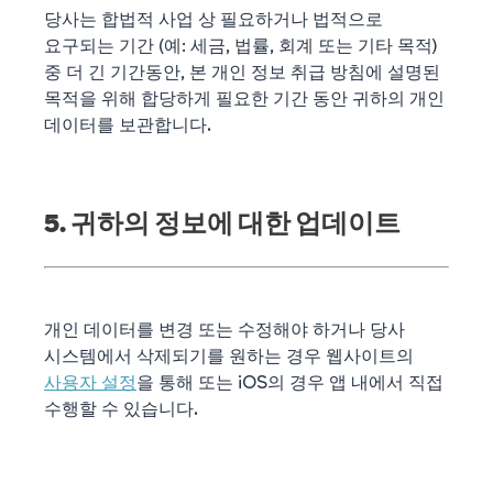
당사는 합법적 사업 상 필요하거나 법적으로
요구되는 기간 (예: 세금, 법률, 회계 또는 기타 목적)
중 더 긴 기간동안, 본 개인 정보 취급 방침에 설명된
목적을 위해 합당하게 필요한 기간 동안 귀하의 개인
데이터를 보관합니다.
5. 귀하의 정보에 대한 업데이트
개인 데이터를 변경 또는 수정해야 하거나 당사
시스템에서 삭제되기를 원하는 경우 웹사이트의
사용자 설정
을 통해 또는 iOS의 경우 앱 내에서 직접
수행할 수 있습니다.