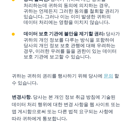
처리하는데 귀하의 동의에 의지하는 경우,
귀하는 언제든지 그러한 동의를 철회할 권리가
있습니다. 그러나 이는 이미 발생한 귀하의
데이터 처리에는 영향을 미치지 않습니다.
당사가
데이터 보호 기관에 불만을 제기할 권리:
귀하의 개인 정보를 다루는 방식을 포함하여
당사의 개인 정보 보호 관행에 대해 우려하는
경우, 이러한 우려를 들을 권한이 있는 데이터
보호 기관에 보고할 수 있습니다.
귀하는 귀하의 권리를 행사하기 위해 당사에
문의
할
수 있습니다.
. 당사는 본 개인 정보 취급 방침에 기술된
변경사항
데이터 처리 행위에 대한 변경 사항을 웹 사이트 또는
앱 게시함으로써 또는 다른 법적 요구되는 사항에
따라 귀하에게 통보합니다.