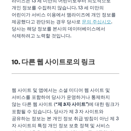
라이즈는 13 세 미만의 어린이로부터 의도적으로
개인 정보를 수집하지 않습니다. 13 세 미만의
어린이가 서비스 이용에서 맴라이즈에 개인 정보를
제공했다고 판단되는 경우 당사로
문의 주십시오
.
당사는 해당 정보를 본사의 데이터베이스에서
삭제하려고 노력할 것입니다.
10. 다른 웹 사이트로의 링크
웹 사이트 및 앱에서는 소셜 미디어 웹 사이트 및
서비스를 포함하여 당사가 운영하거나 통제하지
않는 다른 웹 사이트 (“
”)에 대한 링크가
제 3자 사이트
포함될 수 있습니다. 당사가 제 3 자 사이트와
공유하는 정보는 본 개인 정보 취급 방침이 아닌 제 3
자 사이트의 특정 개인 정보 보호 정책 및 서비스