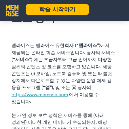
멤라이즈 개인정보
학습 시작하기
보호 정책
멤라이즈는 멤라이즈 유한회사 (“
”)에서
멤라이즈
제공되는 온라인 학습 서비스입니다. 당사의 서비스
(“
”) 에는 초급자부터 고급 언어까지 다양한
서비스
범위의 콘텐츠 및 코스를 포함하고 있습니다. 해당
콘텐츠는 (i) 모바일, 노트북 컴퓨터 및 또는 태블릿
장치에서 다운로드할 수 있는 다양한 운영 체제 용
응용 프로그램 (“
”), 및 또는 (ii) 당사의
앱
https://www.memrise.com
에서 이용할 수
있습니다.
본 개인 정보 보호 정책은 서비스를 통해 (아래
정의된) 어떠한 개인 데이터가 수집되는지, 해당