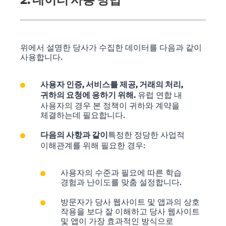
2. 데이터 사용 방법
위에서 설명한 당사가 수집한 데이터를 다음과 같이
사용합니다.
사용자 인증, 서비스를 제공, 거래의 처리,
유럽 연합 내
귀하의 요청에 응하기 위해.
사용자의 경우 본 정책이 귀하와 계약을
체결하는데 필요합니다.
특정한 정당한 사업적
다음의 사항과 같이
이해관계를 위해 필요한 경우:
사용자의 수준과 필요에 따른 학습
경험과 난이도를 맞춤 설정합니다.
방문자가 당사 웹사이트 및 앱과의 상호
작용을 보다 잘 이해하고 당사 웹사이트
및 앱이 가장 효과적인 방식으로