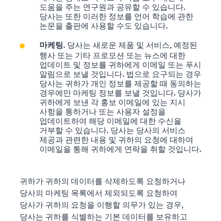
도움을 주는 연구원과 공유할 수 있습니다.
당사는 또한 이러한 정보를 언어 학습에 관한
논문을 출판에 사용할 수도 있습니다.
. 당사는 새로운 제품 및 서비스, 예정된
마케팅
행사 또는 기타 프로모션 또는 뉴스에 대한
업데이트 및 정보를 귀하에게 이메일 또는 푸시
알림으로 보낼 것입니다. 법으로 요구되는 경우
당사는 귀하가 개인 정보를 제공할 때 동의하는
경우에만 마케팅 정보를 보낼 것입니다. 당사가
귀하에게 보낸 각 홍보 이메일에 있는 지시
사항을 통하거나 또는 사용자 설정을
업데이트하여 해당 이메일에 대한 수신을
거부할 수 있습니다. 당사는 당사의 서비스
제공과 관련한 내용 및 귀하의 요청에 대하여
이메일을 통해 귀하에게 연락을 취할 것입니다.
귀하가 귀하의 데이터를 삭제하도록 요청하거나
당사의 마케팅 목록에서 제외되도록 요청하여
당사가 귀하의 요청을 이행할 의무가 있는 경우,
당사는 귀하를 식별하는 기본 데이터를 보유하고