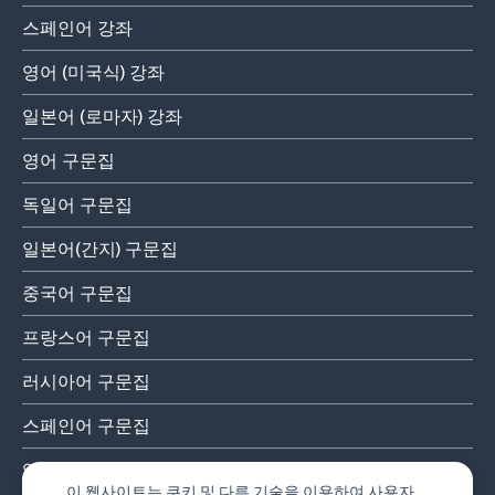
스페인어 강좌
영어 (미국식) 강좌
일본어 (로마자) 강좌
영어 구문집
독일어 구문집
일본어(간지) 구문집
중국어 구문집
프랑스어 구문집
러시아어 구문집
스페인어 구문집
영어 (미국식) 구문집
이 웹사이트는 쿠키 및 다른 기술을 이용하여 사용자