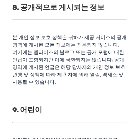
8. 공개적으로 게시되는 정보
본 개인 정보 보호 정책은 귀하가 제공 서비스의 공개
영역에 게시된 모든 정보에는 적용되지 않습니다.
여기에는 멤라이즈의 블로그 또는 공개 포럼에 대한
언급이 포함되지만 이에 국한되지는 않습니다. 공개
영역에 게시된 언급은 해당 당사자의 개인 정보 보호
관행 및 정책에 따라 제 3 자에 의해 열람, 액세스 및
사용될 수 있습니다.
9. 어린이