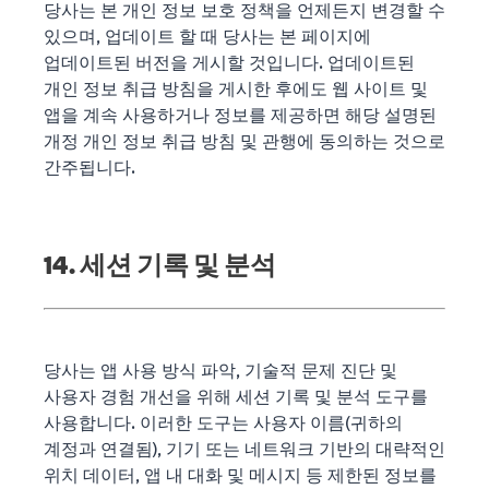
당사는 본 개인 정보 보호 정책을 언제든지 변경할 수
있으며, 업데이트 할 때 당사는 본 페이지에
업데이트된 버전을 게시할 것입니다. 업데이트된
개인 정보 취급 방침을 게시한 후에도 웹 사이트 및
앱을 계속 사용하거나 정보를 제공하면 해당 설명된
개정 개인 정보 취급 방침 및 관행에 동의하는 것으로
간주됩니다.
14. 세션 기록 및 분석
당사는 앱 사용 방식 파악, 기술적 문제 진단 및
사용자 경험 개선을 위해 세션 기록 및 분석 도구를
사용합니다. 이러한 도구는 사용자 이름(귀하의
계정과 연결됨), 기기 또는 네트워크 기반의 대략적인
위치 데이터, 앱 내 대화 및 메시지 등 제한된 정보를