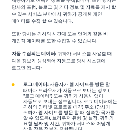
제공하기로 선택한 정보를 수집합니다. 또한 당사는
당사의 포럼, 블로그 및 기타 정보 및 자료를 게시 할
수 있는 서비스 분야에서 귀하가 공개한 개인
데이터를 수집 할 수 있습니다.
또한 당사는 귀하의 시간대 또는 언어와 같은 비
개인적 데이터를 또한 수집할 수 있습니다.
귀하가 서비스를 사용할 때
자동 수집되는 데이터:
다음 정보가 생성되어 자동으로 당사 시스템에
로그인 됩니다:
사용자가 웹 사이트를 방문 할
로그 데이터:
때마다 브라우저가 자동으로 보내는 정보 (
"로그 데이터") 또는 귀하가 사용시 앱이
자동으로 보내는 정보입니다. 로그 데이터에는
귀하의 인터넷 프로토콜 ("IP") 주소 (당사가
귀하가 웹 사이트를 방문 할 때 접속한 국가를
알 수 있도록), 브라우저 유형 및 설정, 귀하의
요청 날짜 및 시간, 귀하가 서비스와 어떻게
상호 작용 정보가 포함됩니다.