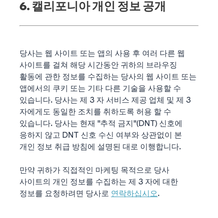
6. 캘리포니아 개인 정보 공개
당사는 웹 사이트 또는 앱의 사용 후 여러 다른 웹
사이트를 걸쳐 해당 시간동안 귀하의 브라우징
활동에 관한 정보를 수집하는 당사의 웹 사이트 또는
앱에서의 쿠키 또는 기타 다른 기술을 사용할 수
있습니다. 당사는 제 3 자 서비스 제공 업체 및 제 3
자에게도 동일한 조치를 취하도록 허용 할 수
있습니다. 당사는 현재 "추적 금지"(DNT) 신호에
응하지 않고 DNT 신호 수신 여부와 상관없이 본
개인 정보 취급 방침에 설명된 대로 이행합니다.
만약 귀하가 직접적인 마케팅 목적으로 당사
사이트의 개인 정보를 수집하는 제 3 자에 대한
정보를 요청하려면 당사로
연락하십시오
.