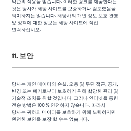
약관의 적용을 받습니다. 이러한 링크를 제공한다는
것은 당사가 해당 사이트를 보증하거나 검토했음을
의미하지는 않습니다. 해당사의 개인 정보 보호 관행
및 정책에 대한 정보는 해당 사이트에 직접
연락하십시오.
11. 보안
당사는 개인 데이터의 손실, 오용 및 무단 접근, 공개,
변경 또는 폐기로부터 보호하기 위해 합당한 관리 및
기술적 조치를 취할 것입니다. 그러나 인터넷을 통한
전송 방법은 100 % 안전하지 않습니다. 따라서
당사는 귀하의 데이터를 보호하기 위해 노력하지만
완전한 보안을 보장 할 수는 없습니다.