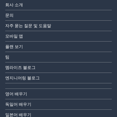
회사 소개
문의
자주 묻는 질문 및 도움말
모바일 앱
플랜 보기
팀
멤라이즈 블로그
엔지니어링 블로그
영어 배우기
독일어 배우기
일본어 배우기