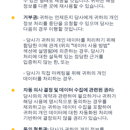
수 있는 형태로 제공할 것입니다. 귀하는 해당
정보를 다른 곳에 재사용할 수 있습니다.
귀하는 언제든지 당사에게 귀하의 개인
거부권:
정보 처리를 중단을 요청할 수 있으며 당사는
다음의 경우 이행할 것입니다:
- 당사가 귀하의 개인 데이터를 처리하기 위해
합당한 이해 관계 (위의 "데이터 사용 방법"
섹션에 설명됨)에 의존하는 경우. 당사가
처리에 대한 설득력 있는 정당한 근거를
입증하지 않는 한, 또는
- 당사가 직접 마케팅을 위해 귀하의 개인
데이터를 처리하는 경우.
자동 의사 결정 및 데이터 수집에 관련된 권리:
당사와의 계약과 관련하여 필요하거나 귀하가
해당 사용에 명시적으로 동의하는 경우를
제외하고는 귀하는 데이터 수집을 포함하여
귀하의 개인 데이터에 대한 자동화된 처리에
기반하여 결정되지 않을 권리가 있습니다.
당사가 귀하의 개인 정보를
동의 철회권: