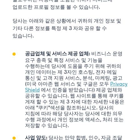
업로드한 프로필 정보를 볼 수 있습니다.
당사는 아래와 같은 상황에서 귀하의 개인 정보 및
기타 다른 정보를 특정 제 3 자와 공유 할 수
있습니다.
비즈니스 운영
공급업체 및 서비스 제공 업체:
요구 충족 및 특정 서비스 및 기능을
수행하는데 당사에 도움을 주기 위해 귀하의
개인 데이터는 제 3자인 호스팅, 전자 메일
통신 및 고객 지원 서비스, 분석, 마케팅, 광고
(미국 아마존 웹 서비스 및 구글은 모두
Privacy
Shield
에서 인증을 받았습니다) 제공 업체와
공유할 수 있습니다. 웹 사이트를 통해 쿠키를
게재 할 수 있는 제 3 자에 대한 자세한 내용은
아래 "쿠키"섹션을 참조하십시오. 당사의
지침에 따라 해당 당사자는 당사에 대한 의무
수행 과정에서 개인 정보에 액세스, 처리 또는
저장할 수 있습니다.
당사는 만약 합병, 인수, 자금 조달
사업 양도: