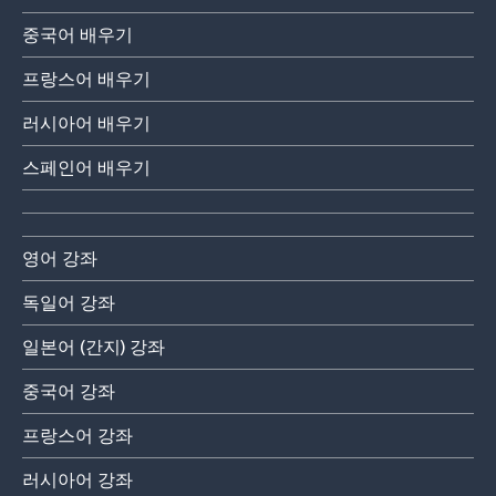
중국어 배우기
프랑스어 배우기
러시아어 배우기
스페인어 배우기
영어 강좌
독일어 강좌
일본어 (간지) 강좌
중국어 강좌
프랑스어 강좌
러시아어 강좌