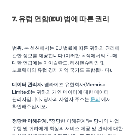
7. 유럽 연합(EU) 법에 따른 권리
. 본 섹션에서는 EU 법률에 따른 귀하의 권리에
범위
관한 정보를 제공합니다 (이러한 목적에서의 EU에
대한 언급에는 아이슬란드, 리히텐슈타인 및
노르웨이의 유럽 경제 지역 국가도 포함됩니다).
멤라이즈 유한회사(Memrise
데이터 관리자.
Limited)는 귀하의 개인 데이터에 대한 데이터
관리자입니다. 당사의 사업자 주소는
문의
에서
확인해주십시오.
"정당한 이해관계"는 당사의 사업
정당한 이해관계.
수행 및 귀하에게 최상의 서비스 제공 및 관리에 대한