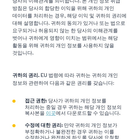
당사의 이해관계를 의미합니다. 본 개인 정보 취급
방침은 당사의 합당한 이익을 위해 귀하의 개인
데이터를 처리하는 경우, 해당 이익 및 귀하의 권리에
대해 설명합니다. 귀하의 동의가 있거나 또는 법으로
요구되거나 허용되지 않는 한 당사의 이해관계를
벗어나 귀하에게 영향이 미치는 범위에서는 해당
활동을 위해 귀하의 개인 정보를 사용하지 않을
것입니다.
EU 법령에 따라 귀하는 귀하의 개인
귀하의 권리.
정보와 관련하여 다음과 같은 권리를 갖습니다:
당사가 귀하의 개인 정보를
접근 권한:
처리하는 중일 경우 귀하는 해당 개인 정보의
복사본을
이곳
에서 다운로드할 수 있습니다.
만약 귀하의 개인 정보가
수정에 대한 권리:
부정확하거나 불완전한 경우 귀하는 이를
수정하거나 완전하게 하도록 당사에 요청할