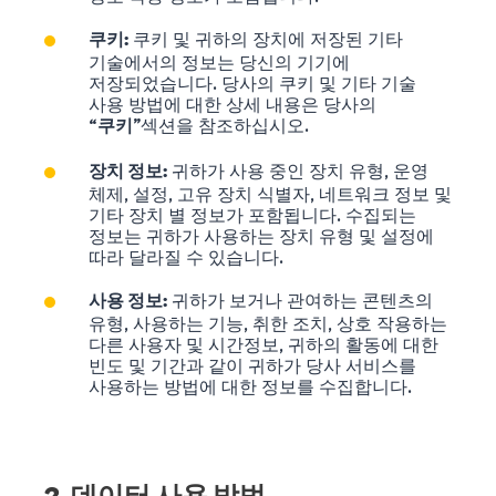
쿠키 및 귀하의 장치에 저장된 기타
쿠키:
기술에서의 정보는 당신의 기기에
저장되었습니다. 당사의 쿠키 및 기타 기술
사용 방법에 대한 상세 내용은 당사의
“
”섹션을 참조하십시오.
쿠키
귀하가 사용 중인 장치 유형, 운영
장치 정보:
체제, 설정, 고유 장치 식별자, 네트워크 정보 및
기타 장치 별 정보가 포함됩니다. 수집되는
정보는 귀하가 사용하는 장치 유형 및 설정에
따라 달라질 수 있습니다.
귀하가 보거나 관여하는 콘텐츠의
사용 정보:
유형, 사용하는 기능, 취한 조치, 상호 작용하는
다른 사용자 및 시간정보, 귀하의 활동에 대한
빈도 및 기간과 같이 귀하가 당사 서비스를
사용하는 방법에 대한 정보를 수집합니다.