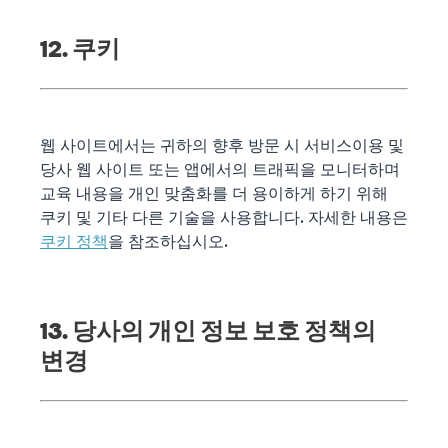
12. 쿠키
웹 사이트에서는 귀하의 향후 방문 시 서비스이용 및
당사 웹 사이트 또는 앱에서의 트래픽을 모니터하며
교육 내용을 개인 맞춤화를 더 용이하게 하기 위해
쿠키 및 기타 다른 기술을 사용합니다. 자세한 내용은
쿠키 정책
을 참조하십시오.
13. 당사의 개인 정보 보호 정책의
변경