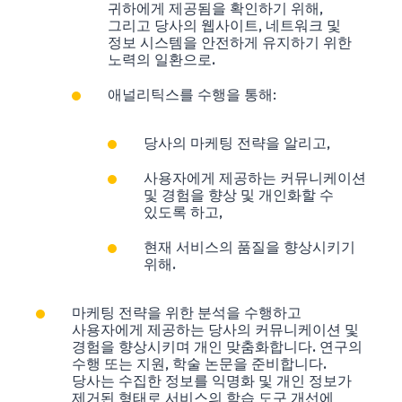
귀하에게 제공됨을 확인하기 위해,
그리고 당사의 웹사이트, 네트워크 및
정보 시스템을 안전하게 유지하기 위한
노력의 일환으로.
애널리틱스를 수행을 통해:
당사의 마케팅 전략을 알리고,
사용자에게 제공하는 커뮤니케이션
및 경험을 향상 및 개인화할 수
있도록 하고,
현재 서비스의 품질을 향상시키기
위해.
마케팅 전략을 위한 분석을 수행하고
사용자에게 제공하는 당사의 커뮤니케이션 및
경험을 향상시키며 개인 맞춤화합니다. 연구의
수행 또는 지원, 학술 논문을 준비합니다.
당사는 수집한 정보를 익명화 및 개인 정보가
제거된 형태로 서비스의 학습 도구 개선에