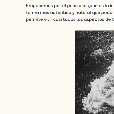
Empecemos por el principio:
¿qué es la i
forma más auténtica y natural que poda
permite vivir casi todos los aspectos de