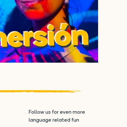
Follow us for even more
language related fun