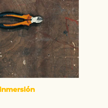
inmersión