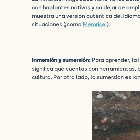
con hablantes nativos y no dejar de ampl
muestra una versión auténtica del idioma
situaciones (¡como
Memrise
!).
Para aprender, la
Inmersión y sumersión:
significa que cuentas con herramientas, 
cultura. Por otro lado, la sumersión es l