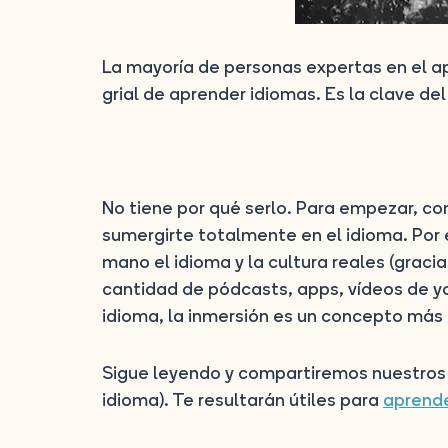
La mayoría de personas expertas en el ap
grial de aprender idiomas. Es la clave del
No tiene por qué serlo. Para empezar, co
sumergirte totalmente en el idioma. Por
mano el idioma y la cultura reales (grac
cantidad de pódcasts, apps, vídeos de y
idioma, la inmersión es un concepto más 
Sigue leyendo y compartiremos nuestros
idioma). Te resultarán útiles para
aprende