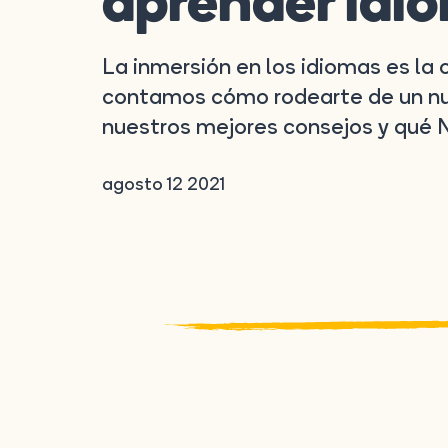
aprender idi
La inmersión en los idiomas es la c
contamos cómo rodearte de un nu
nuestros mejores consejos y qué 
agosto 12 2021