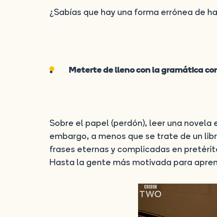
¿Sabías que hay una forma errónea de ha
Meterte de lleno con la gramática c
Sobre el papel (perdón), leer una novela
embargo, a menos que se trate de un libro
frases eternas y complicadas en pretéri
Hasta la gente más motivada para aprend