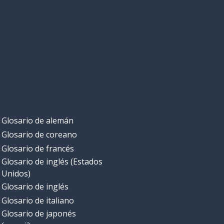
Glosario de alemán
Glosario de coreano
Glosario de francés
Glosario de inglés (Estados
Unidos)
Glosario de inglés
Glosario de italiano
Glosario de japonés