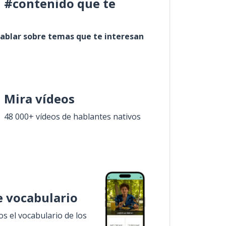
l #contenido que te
ablar sobre temas que te interesan
Mira vídeos
48 000+ vídeos de hablantes nativos
 vocabulario
 el vocabulario de los