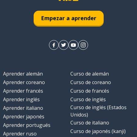
Empezar a aprender
Aprender alemán
Curso de alemán
Aprender coreano
Curso de coreano
Aprender francés
Curso de francés
Aprender inglés
Curso de inglés
Curso de inglés (Estados
Aprender italiano
Unidos)
Aprender japonés
Curso de italiano
Aprender portugués
Curso de japonés (kanji)
Aprender ruso