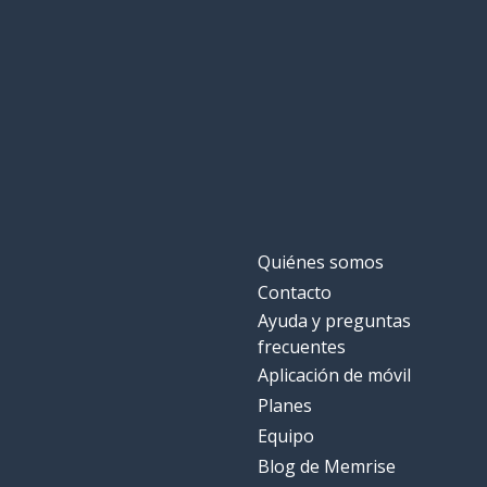
Quiénes somos
Contacto
Ayuda y preguntas
frecuentes
Aplicación de móvil
Planes
Equipo
Blog de Memrise