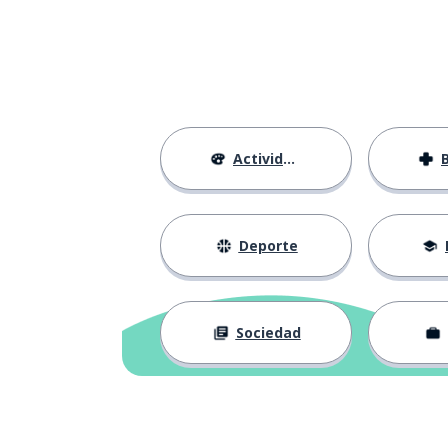
Actividades
Deporte
Sociedad