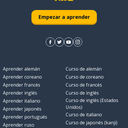
Empezar a aprender
Aprender alemán
Curso de alemán
Aprender coreano
Curso de coreano
Aprender francés
Curso de francés
Aprender inglés
Curso de inglés
Curso de inglés (Estados
Aprender italiano
Unidos)
Aprender japonés
Curso de italiano
Aprender portugués
Curso de japonés (kanji)
Aprender ruso