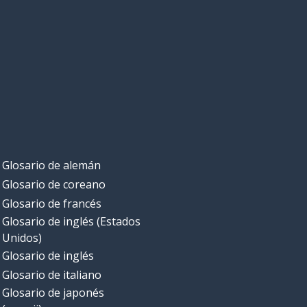
Glosario de alemán
Glosario de coreano
Glosario de francés
Glosario de inglés (Estados
Unidos)
Glosario de inglés
Glosario de italiano
Glosario de japonés