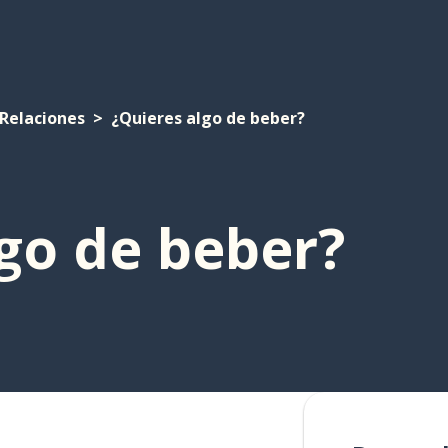
Relaciones
¿Quieres algo de beber?
go de beber?