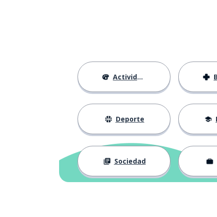
Actividades
Deporte
Sociedad