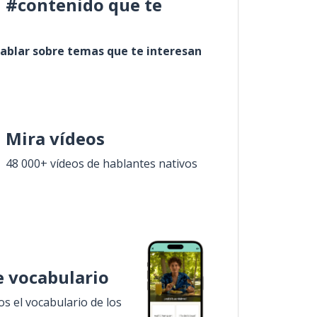
l #contenido que te
ablar sobre temas que te interesan
Mira vídeos
48 000+ vídeos de hablantes nativos
 vocabulario
 el vocabulario de los