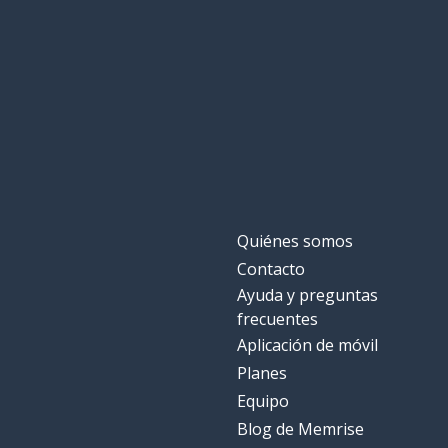
Quiénes somos
Contacto
Ayuda y preguntas
frecuentes
Aplicación de móvil
Planes
Equipo
Blog de Memrise