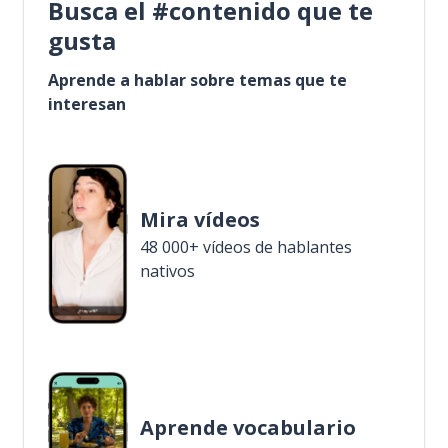
Busca el #contenido que te
gusta
Aprende a hablar sobre temas que te
interesan
Mira vídeos
48 000+ vídeos de hablantes
nativos
Aprende vocabulario