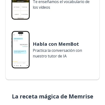
Te enseñamos el vocabulario de
los vídeos
Habla con MemBot
Practica la conversación con
nuestro tutor de IA
La receta mágica de Memrise