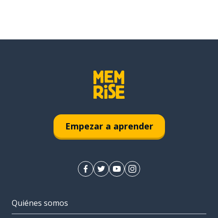
Empezar a aprender
Quiénes somos