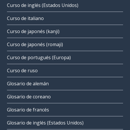
Curso de inglés (Estados Unidos)
Curso de italiano
Curso de japonés (kanji)
Curso de japonés (romaji)
Curso de portugués (Europa)
Curso de ruso
Glosario de alemán
Glosario de coreano
Glosario de francés
Glosario de inglés (Estados Unidos)