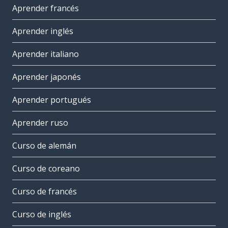
Aprender francés
Aprender inglés
Aprender italiano
Aprender japonés
Aprender portugués
Aprender ruso
Curso de alemán
Curso de coreano
Curso de francés
Curso de inglés