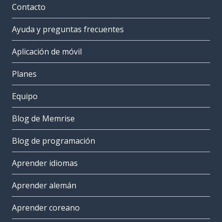
Contacto
Ayuda y preguntas frecuentes
Aplicación de móvil
Planes
Equipo
Blog de Memrise
Blog de programación
Aprender idiomas
Aprender alemán
Aprender coreano