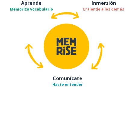
Aprende
Inmersión
Memoriza vocabulario
Entiende a los demás
Comunícate
Hazte entender