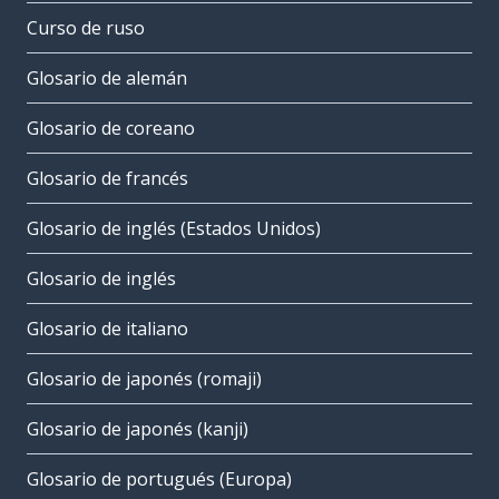
Curso de ruso
Glosario de alemán
Glosario de coreano
Glosario de francés
Glosario de inglés (Estados Unidos)
Glosario de inglés
Glosario de italiano
Glosario de japonés (romaji)
Glosario de japonés (kanji)
Glosario de portugués (Europa)