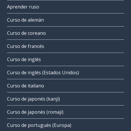
Aprender ruso
Curso de alemán
Curso de coreano
Curso de francés
Curso de inglés
Curso de inglés (Estados Unidos)
Curso de italiano
Curso de japonés (kanji)
Curso de japonés (romaji)
Curso de portugués (Europa)