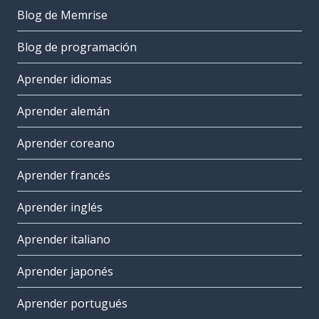
Blog de Memrise
Blog de programación
Aprender idiomas
Aprender alemán
Aprender coreano
Aprender francés
Aprender inglés
Aprender italiano
Aprender japonés
Aprender portugués