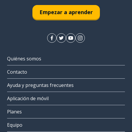
Empezar a aprender
Quiénes somos
Contacto
Ayuda y preguntas frecuentes
Aplicación de móvil
Planes
Equipo