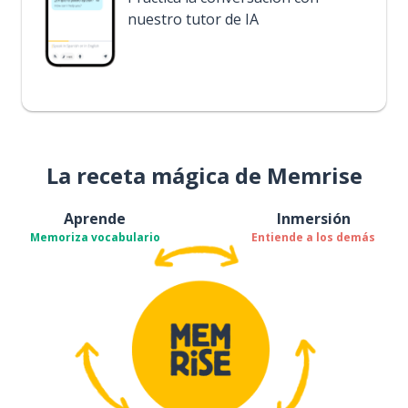
nuestro tutor de IA
La receta mágica de Memrise
Aprende
Inmersión
Memoriza vocabulario
Entiende a los demás