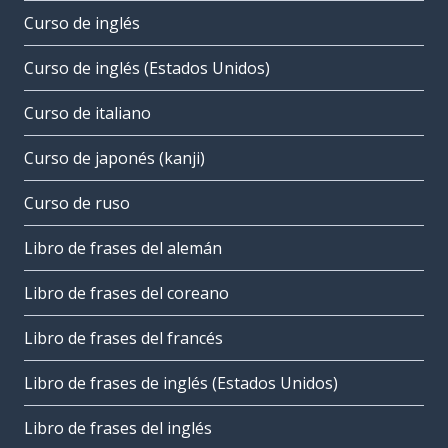
Curso de inglés
Curso de inglés (Estados Unidos)
Curso de italiano
Curso de japonés (kanji)
Curso de ruso
Libro de frases del alemán
Libro de frases del coreano
Libro de frases del francés
Libro de frases de inglés (Estados Unidos)
Libro de frases del inglés