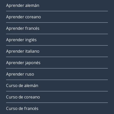
Aprender alemán
Aprender coreano
Aprender francés
Aprender inglés
Aprender italiano
Aprender japonés
Aprender ruso
Curso de alemán
Curso de coreano
Curso de francés