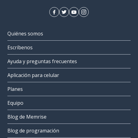
Quiénes somos
Escríbenos
Ayuda y preguntas frecuentes
Aplicación para celular
Planes
Equipo
Blog de Memrise
Blog de programación