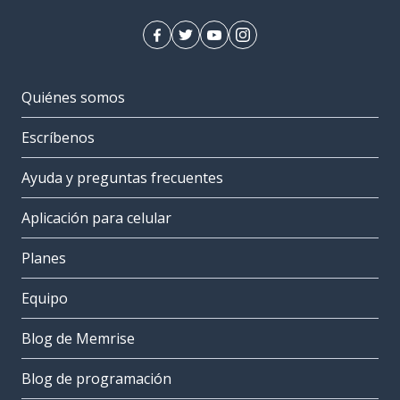
Quiénes somos
Escríbenos
Ayuda y preguntas frecuentes
Aplicación para celular
Planes
Equipo
Blog de Memrise
Blog de programación