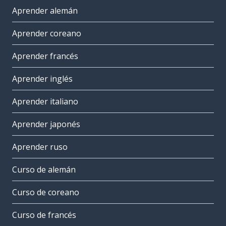
Aprender alemán
Aprender coreano
Aprender francés
Aprender inglés
Aprender italiano
Aprender japonés
Aprender ruso
Curso de alemán
Curso de coreano
Curso de francés