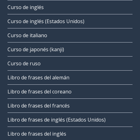
Curso de inglés
Curso de inglés (Estados Unidos)
Curso de italiano
Curso de japonés (kanji)
Curso de ruso
Libro de frases del alemán
Libro de frases del coreano
Libro de frases del francés
Libro de frases de inglés (Estados Unidos)
Libro de frases del inglés