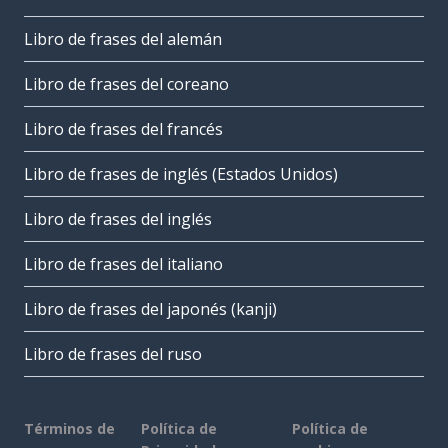
Libro de frases del alemán
Libro de frases del coreano
Libro de frases del francés
Libro de frases de inglés (Estados Unidos)
Libro de frases del inglés
Libro de frases del italiano
Libro de frases del japonés (kanji)
Libro de frases del ruso
Términos de
Política de
Política de