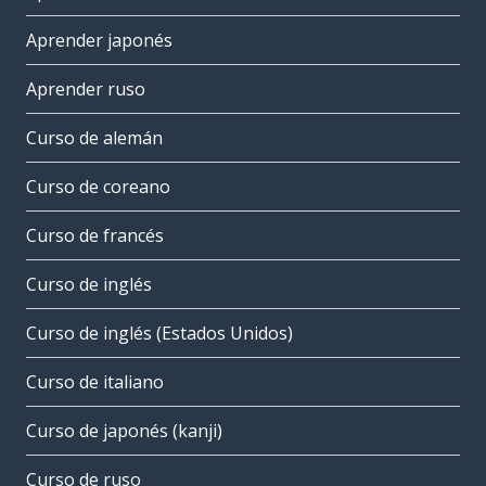
Aprender japonés
Aprender ruso
Curso de alemán
Curso de coreano
Curso de francés
Curso de inglés
Curso de inglés (Estados Unidos)
Curso de italiano
Curso de japonés (kanji)
Curso de ruso