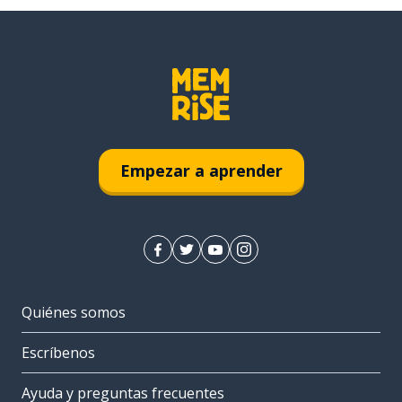
Empezar a aprender
Quiénes somos
Escríbenos
Ayuda y preguntas frecuentes