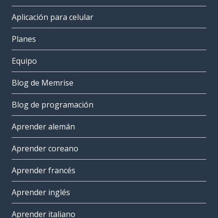
Aplicación para celular
Planes
Equipo
Blog de Memrise
Blog de programación
Aprender alemán
Aprender coreano
Aprender francés
Aprender inglés
Aprender italiano