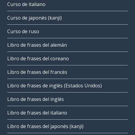
Curso de italiano
Curso de japonés (kanji)
Curso de ruso
Libro de frases del alemán
Libro de frases del coreano
Libro de frases del francés
Libro de frases de inglés (Estados Unidos)
Libro de frases del inglés
Libro de frases del italiano
Libro de frases del japonés (kanji)