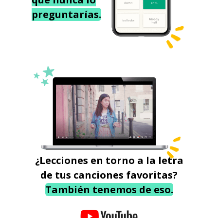
preguntarías.
¿Lecciones en torno a la letra
de tus canciones favoritas?
También tenemos de eso.