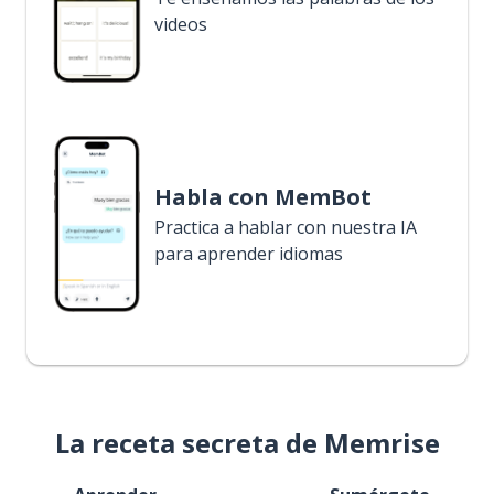
videos
Habla con MemBot
Practica a hablar con nuestra IA
para aprender idiomas
La receta secreta de Memrise