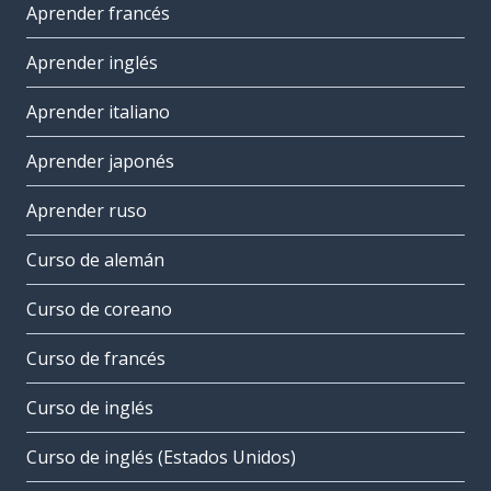
Aprender francés
Aprender inglés
Aprender italiano
Aprender japonés
Aprender ruso
Curso de alemán
Curso de coreano
Curso de francés
Curso de inglés
Curso de inglés (Estados Unidos)