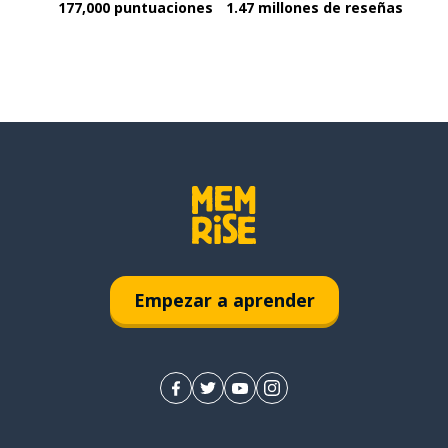
177,000 puntuaciones
1.47 millones de reseñas
Empezar a aprender