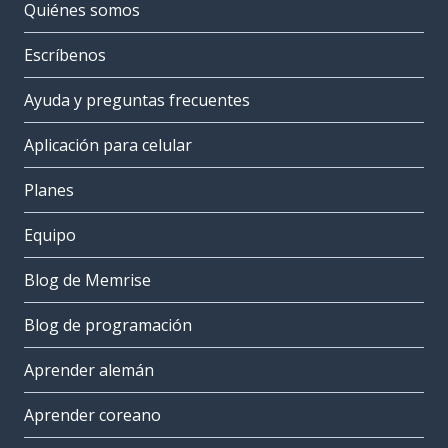
Quiénes somos
Escríbenos
Ayuda y preguntas frecuentes
Aplicación para celular
Planes
Equipo
Blog de Memrise
Blog de programación
Aprender alemán
Aprender coreano