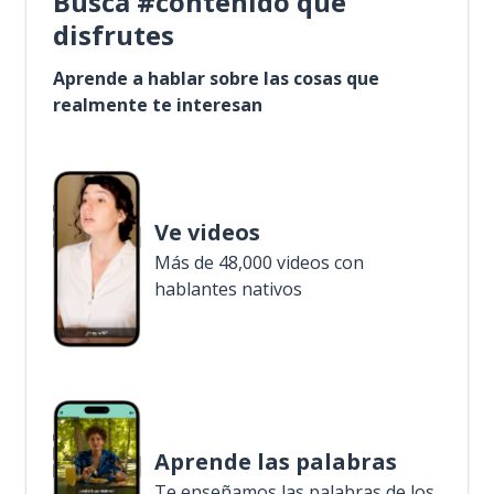
Busca #contenido que
disfrutes
Aprende a hablar sobre las cosas que
realmente te interesan
Ve videos
Más de 48,000 videos con
hablantes nativos
Aprende las palabras
Te enseñamos las palabras de los