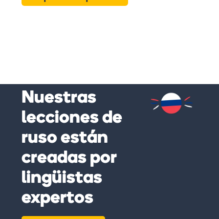
Nuestras
lecciones de
ruso están
creadas por
lingüistas
expertos