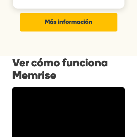
Más información
Ver cómo funciona
Memrise