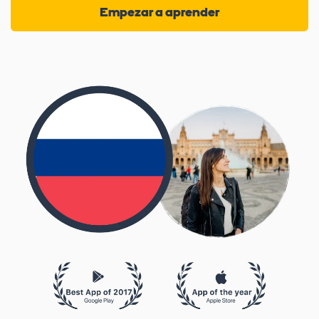
Empezar a aprender