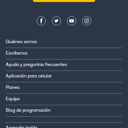
Quiénes somos
Escríbenos
Ayuda y preguntas frecuentes
Aplicación para celular
Planes
Equipo
Blog de programación
Aprender inglés