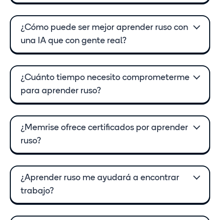
¿Cómo puede ser mejor aprender ruso con
una IA que con gente real?
¿Cuánto tiempo necesito comprometerme
para aprender ruso?
¿Memrise ofrece certificados por aprender
ruso?
¿Aprender ruso me ayudará a encontrar
trabajo?