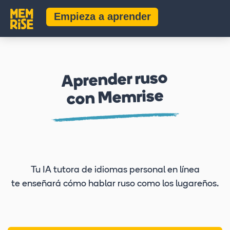
Empieza a aprender
Aprender ruso
con Memrise
Tu IA tutora de idiomas personal en línea
te enseñará cómo hablar ruso como los lugareños.