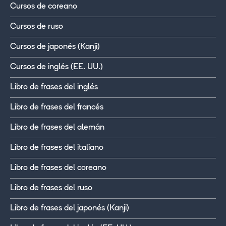
Cursos de coreano
Cursos de ruso
Cursos de japonés (Kanji)
Cursos de inglés (EE. UU.)
Libro de frases del inglés
Libro de frases del francés
Libro de frases del alemán
Libro de frases del italiano
Libro de frases del coreano
Libro de frases del ruso
Libro de frases del japonés (Kanji)