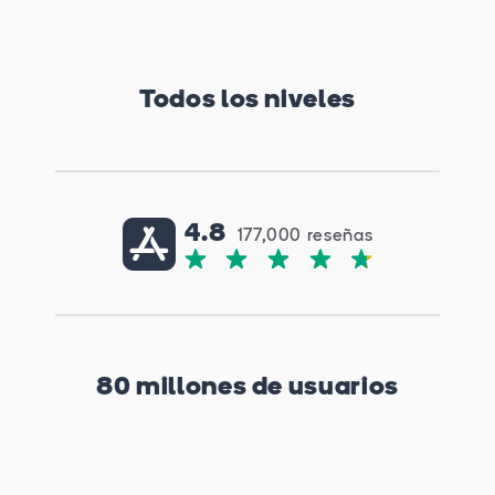
Todos los niveles
4.8
177,000
reseñas
80 millones de usuarios