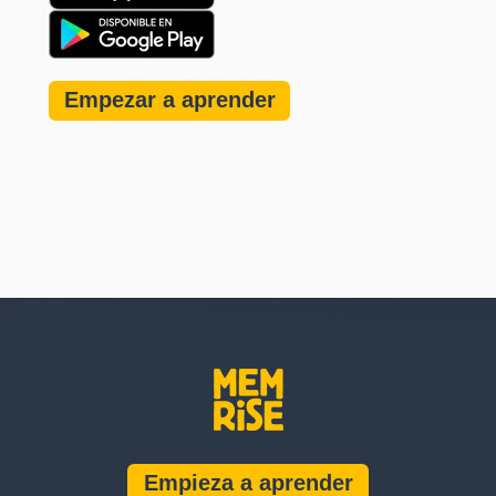
Empezar a aprender
Empieza a aprender