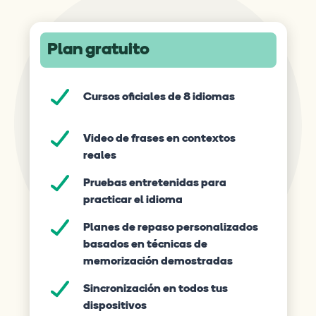
Plan gratuito
Cursos oficiales de 8 idiomas
Video de frases en contextos
reales
Pruebas entretenidas para
practicar el idioma
Planes de repaso personalizados
basados en técnicas de
memorización demostradas
Sincronización en todos tus
dispositivos