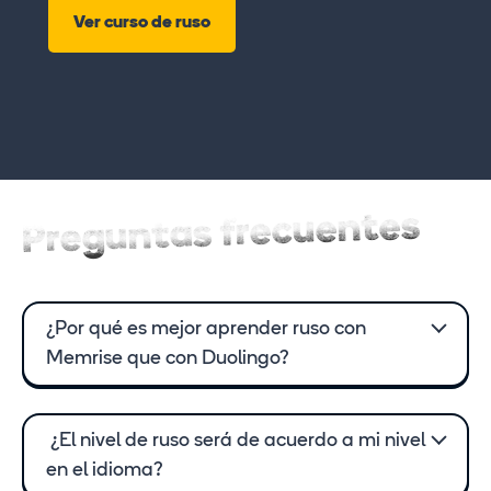
Ver curso de ruso
Preguntas frecuentes
¿Por qué es mejor aprender ruso con
Memrise que con Duolingo?
¿El nivel de ruso será de acuerdo a mi nivel
en el idioma?