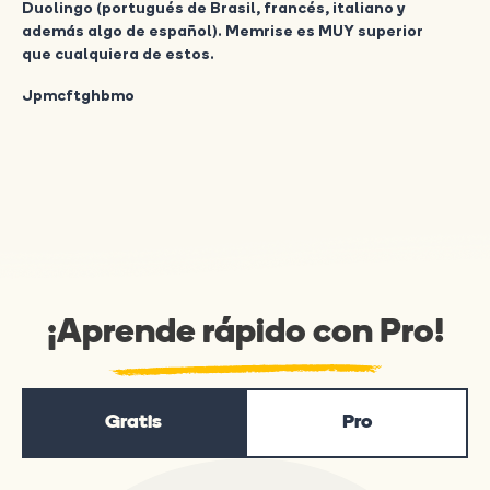
Duolingo (portugués de Brasil, francés, italiano y
además algo de español). Memrise es MUY superior
que cualquiera de estos.
Jpmcftghbmo
¡Aprende rápido con Pro!
Gratis
Pro