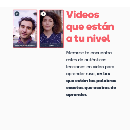
Videos
que están
a tu nivel
Memrise te encuentra
miles de auténticas
lecciones en video para
aprender ruso,
en las
que están las palabras
exactas que acabas de
aprender.