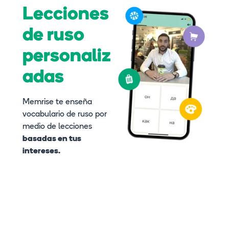
Lecciones
de ruso
personaliz
adas
Memrise te enseña
vocabulario de ruso por
medio de lecciones
basadas en tus
intereses.