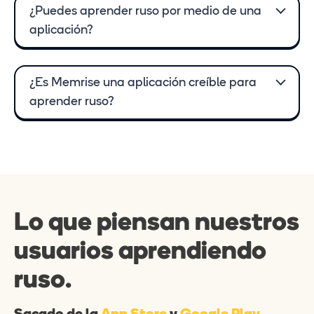
¿Puedes aprender ruso por medio de una
aplicación?
¿Es Memrise una aplicación creíble para
aprender ruso?
Lo que piensan nuestros
usuarios aprendiendo
ruso.