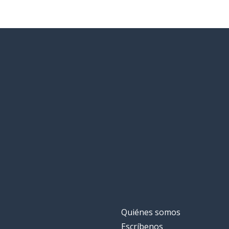
Quiénes somos
Escríbenos