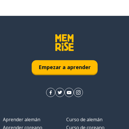
Empezar a aprender
Aprender alemán
Curso de alemán
Aprender coreano
Curso de coreano