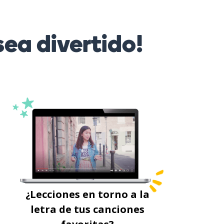
ea divertido!
¿Lecciones en torno a la
letra de tus canciones