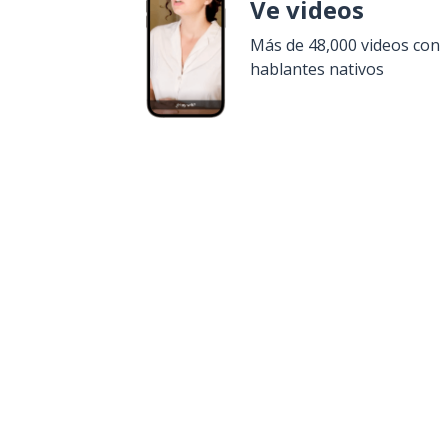
Ve videos
Más de 48,000 videos con
hablantes nativos