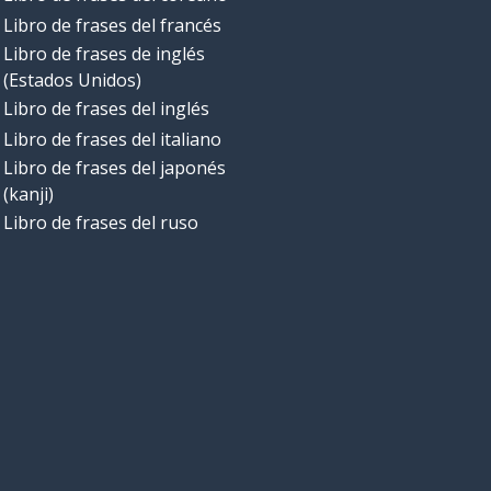
Libro de frases del francés
Libro de frases de inglés
(Estados Unidos)
Libro de frases del inglés
Libro de frases del italiano
Libro de frases del japonés
(kanji)
Libro de frases del ruso