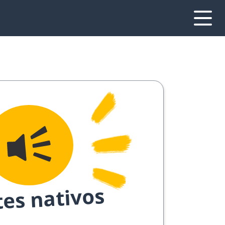
tes nativos