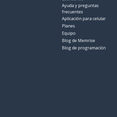
Ayuda y preguntas
frecuentes
Aplicación para celular
Planes
Equipo
Blog de Memrise
Blog de programación