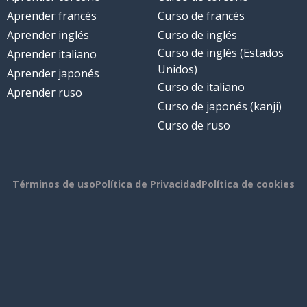
Aprender francés
Curso de francés
Aprender inglés
Curso de inglés
Curso de inglés (Estados
Aprender italiano
Unidos)
Aprender japonés
Curso de italiano
Aprender ruso
Curso de japonés (kanji)
Curso de ruso
Términos de uso
Política de Privacidad
Política de cookies