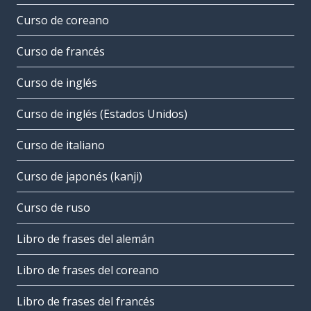
Curso de coreano
Curso de francés
Curso de inglés
Curso de inglés (Estados Unidos)
Curso de italiano
Curso de japonés (kanji)
Curso de ruso
Libro de frases del alemán
Libro de frases del coreano
Libro de frases del francés