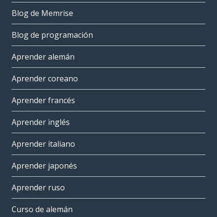
Blog de Memrise
Blog de programación
Aprender alemán
Aprender coreano
Aprender francés
Aprender inglés
Aprender italiano
Aprender japonés
Aprender ruso
Curso de alemán