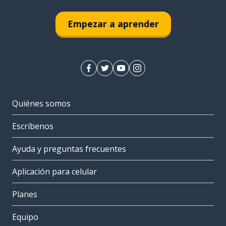
Empezar a aprender
Quiénes somos
Escríbenos
Ayuda y preguntas frecuentes
Aplicación para celular
Planes
Equipo