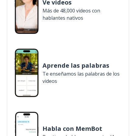
Ve videos
Más de 48,000 videos con
hablantes nativos
Aprende las palabras
Te enseñamos las palabras de los
videos
Habla con MemBot