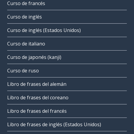
Curso de francés
Curso de inglés
Curso de inglés (Estados Unidos)
Curso de italiano
Curso de japonés (kanji)
Curso de ruso
Libro de frases del alemán
Libro de frases del coreano
Libro de frases del francés
Libro de frases de inglés (Estados Unidos)