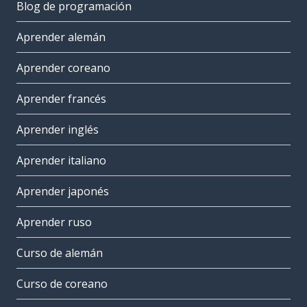
Blog de programación
Aprender alemán
Aprender coreano
Aprender francés
Aprender inglés
Aprender italiano
Aprender japonés
Aprender ruso
Curso de alemán
Curso de coreano