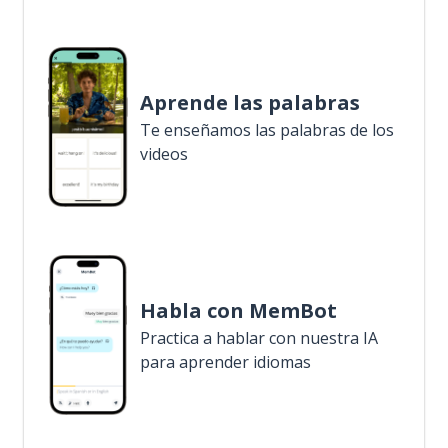
Aprende las palabras
Te enseñamos las palabras de los
videos
Habla con MemBot
Practica a hablar con nuestra IA
para aprender idiomas