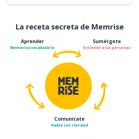
La receta secreta de Memrise
Aprender
Sumérgete
Memoriza vocabulario
Entiende a las personas
Comunícate
Habla con claridad