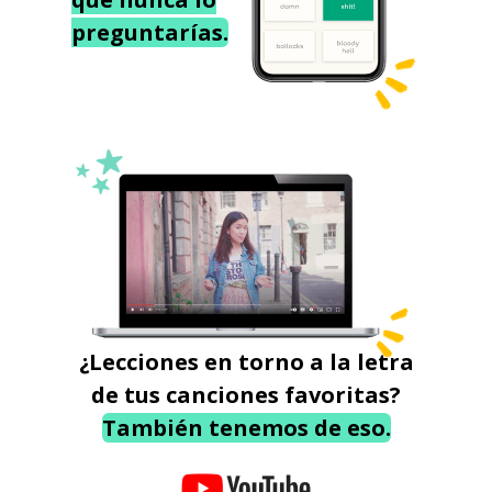
preguntarías.
¿Lecciones en torno a la letra
de tus canciones favoritas?
También tenemos de eso.