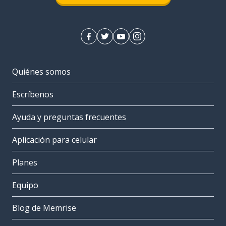
Quiénes somos
Escríbenos
Ayuda y preguntas frecuentes
Aplicación para celular
Planes
Equipo
Blog de Memrise