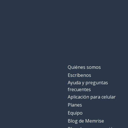
Quiénes somos
Escríbenos
Ayuda y preguntas
frecuentes
Aplicación para celular
Planes
Equipo
Blog de Memrise