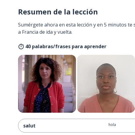
Resumen de la lección
Sumérgete ahora en esta lección y en 5 minutos te 
a Francia de ida y vuelta.
40 palabras/frases para aprender
hola
salut