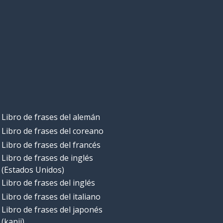
Libro de frases del alemán
Libro de frases del coreano
Libro de frases del francés
Libro de frases de inglés
(Estados Unidos)
Libro de frases del inglés
Libro de frases del italiano
Libro de frases del japonés
(kanji)