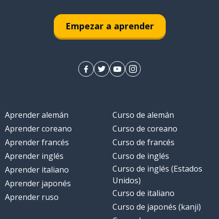
Empezar a aprender
Aprender alemán
Curso de alemán
Aprender coreano
Curso de coreano
Aprender francés
Curso de francés
Aprender inglés
Curso de inglés
Curso de inglés (Estados
Aprender italiano
Unidos)
Aprender japonés
Curso de italiano
Aprender ruso
Curso de japonés (kanji)