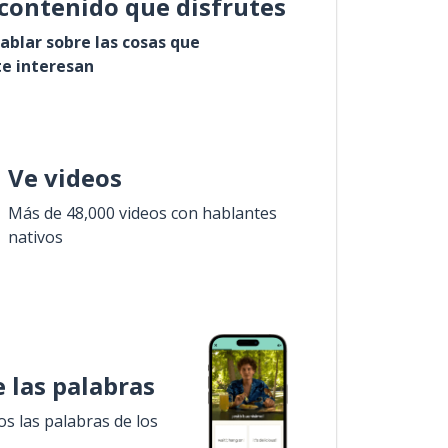
contenido que disfrutes
ablar sobre las cosas que
e interesan
Ve videos
Más de 48,000 videos con hablantes
nativos
 las palabras
 las palabras de los