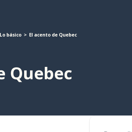
Lo básico
El acento de Quebec
de Quebec