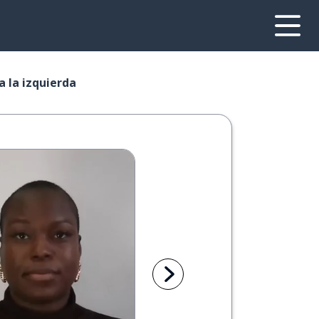
 a la izquierda