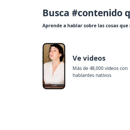
Busca #contenido q
Aprende a hablar sobre las cosas que
Ve videos
Más de 48,000 videos con
hablantes nativos