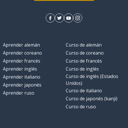
Aprender alemán
Curso de alemán
Aprender coreano
Curso de coreano
Aprender francés
Curso de francés
Aprender inglés
Curso de inglés
Curso de inglés (Estados
Aprender italiano
Unidos)
Aprender japonés
Curso de italiano
Aprender ruso
Curso de japonés (kanji)
Curso de ruso