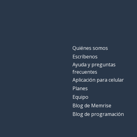
Quiénes somos
Escríbenos
Ayuda y preguntas
frecuentes
Aplicación para celular
Planes
Equipo
Blog de Memrise
Blog de programación