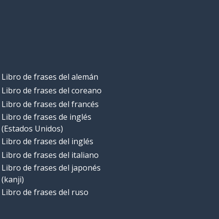
Libro de frases del alemán
Libro de frases del coreano
Libro de frases del francés
Libro de frases de inglés
(Estados Unidos)
Libro de frases del inglés
Libro de frases del italiano
Libro de frases del japonés
(kanji)
Libro de frases del ruso