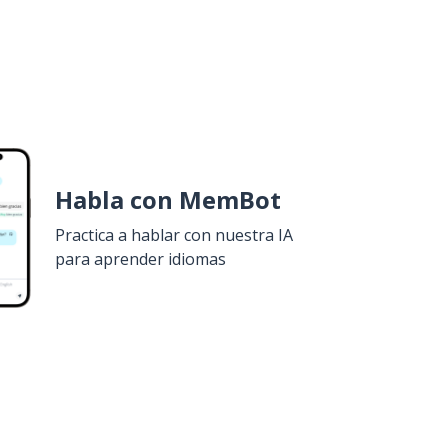
Habla con MemBot
Practica a hablar con nuestra IA
para aprender idiomas