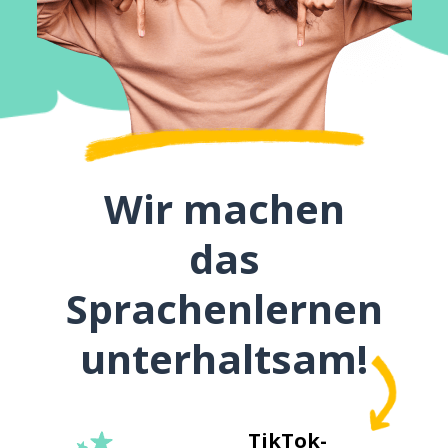
Wir machen
das
Sprachenlernen
unterhaltsam!
TikTok-