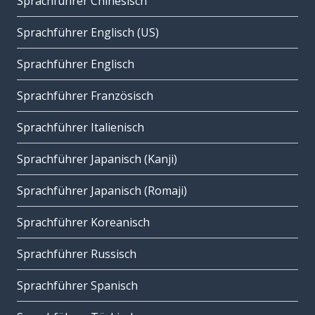
Sprachführer Chinesisch
Sprachführer Englisch (US)
Sprachführer Englisch
Sprachführer Französisch
Sprachführer Italienisch
Sprachführer Japanisch (Kanji)
Sprachführer Japanisch (Romaji)
Sprachführer Koreanisch
Sprachführer Russisch
Sprachführer Spanisch