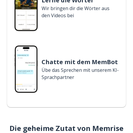
Lerne die Wörter
Wir bringen dir die Wörter aus
den Videos bei
Chatte mit dem MemBot
Übe das Sprechen mit unserem KI-
Sprachpartner
Die geheime Zutat von Memrise