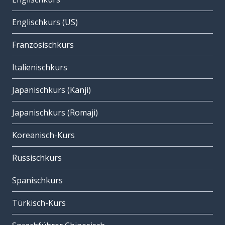
Englischkurs (US)
Französischkurs
Italienischkurs
Japanischkurs (Kanji)
Japanischkurs (Romaji)
Koreanisch-Kurs
Russischkurs
Spanischkurs
Türkisch-Kurs