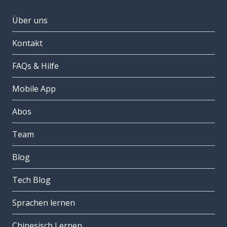
Über uns
Kontakt
FAQs & Hilfe
Mobile App
Abos
Team
Blog
Tech Blog
Sprachen lernen
Chinesisch Lernen