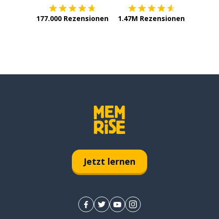
177.000 Rezensionen
1.47M Rezensionen
Jetzt lernen