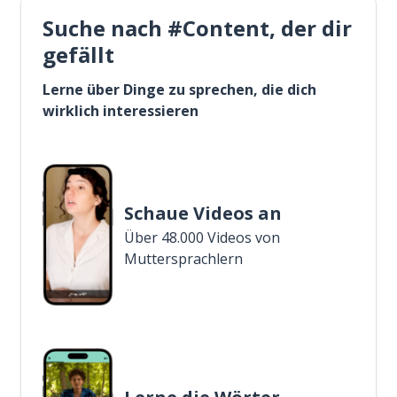
Suche nach #Content, der dir
gefällt
Lerne über Dinge zu sprechen, die dich
wirklich interessieren
Schaue Videos an
Über 48.000 Videos von
Muttersprachlern