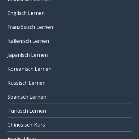
Englisch Lernen
Französisch Lernen
Italienisch Lernen
Japanisch Lernen
Koreanisch Lernen
Russisch Lernen
Spanisch Lernen
Türkisch Lernen
Chinesisch-Kurs
Englischkurs