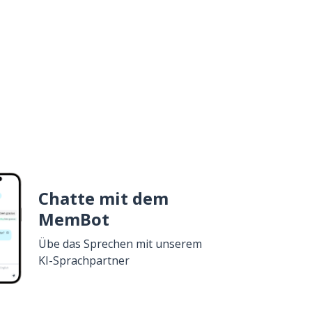
Chatte mit dem
MemBot
Übe das Sprechen mit unserem
KI-Sprachpartner