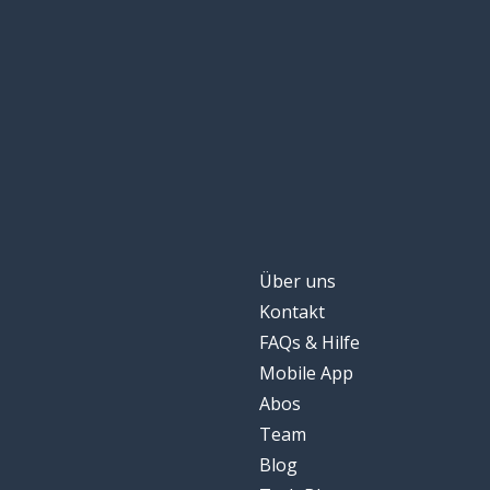
Über uns
Kontakt
FAQs & Hilfe
Mobile App
Abos
Team
Blog