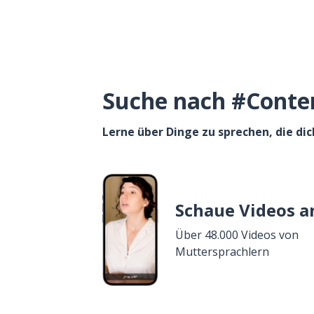
Suche nach #Content
Lerne über Dinge zu sprechen, die dic
Schaue Videos a
Über 48.000 Videos von
Muttersprachlern