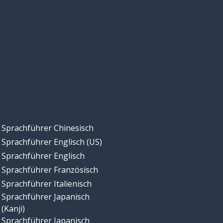
Sprachführer Chinesisch
Sprachführer Englisch (US)
Sprachführer Englisch
Sprachführer Französisch
Sprachführer Italienisch
Sprachführer Japanisch
(Kanji)
Sprachführer Japanisch