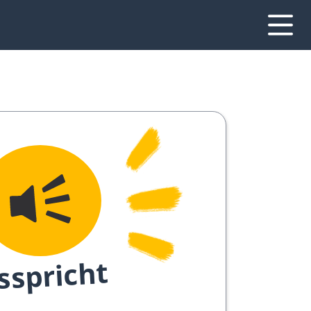
sspricht