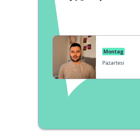
Montag
Pazartesi