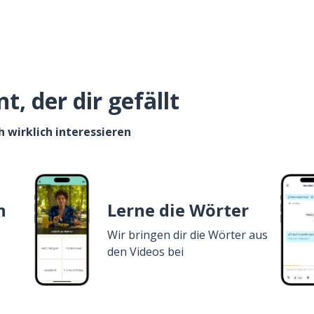
, der dir gefällt
h wirklich interessieren
n
Lerne die Wörter
Wir bringen dir die Wörter aus
den Videos bei