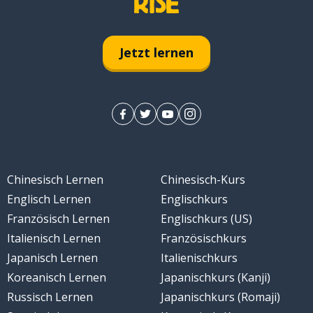
Jetzt lernen
Chinesisch Lernen
Chinesisch-Kurs
Englisch Lernen
Englischkurs
Französisch Lernen
Englischkurs (US)
Italienisch Lernen
Französischkurs
Japanisch Lernen
Italienischkurs
Koreanisch Lernen
Japanischkurs (Kanji)
Russisch Lernen
Japanischkurs (Romaji)