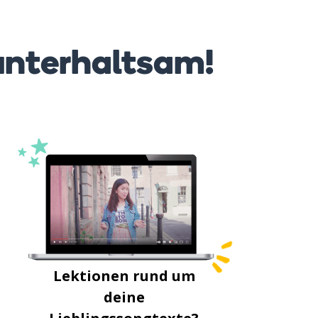
unterhaltsam!
Lektionen rund um
deine