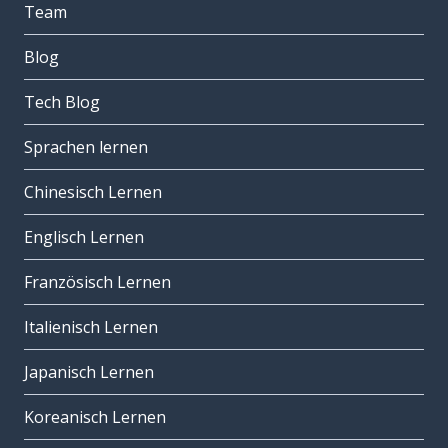
Team
Blog
Tech Blog
Sprachen lernen
Chinesisch Lernen
Englisch Lernen
Französisch Lernen
Italienisch Lernen
Japanisch Lernen
Koreanisch Lernen