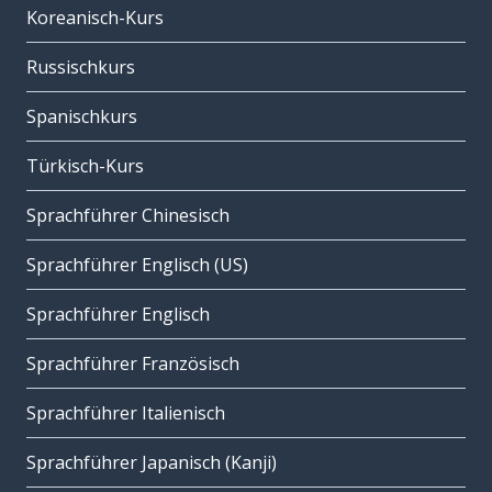
Koreanisch-Kurs
Russischkurs
Spanischkurs
Türkisch-Kurs
Sprachführer Chinesisch
Sprachführer Englisch (US)
Sprachführer Englisch
Sprachführer Französisch
Sprachführer Italienisch
Sprachführer Japanisch (Kanji)