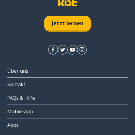
Jetzt lernen
Über uns
Kontakt
FAQs & Hilfe
Mobile App
Abos