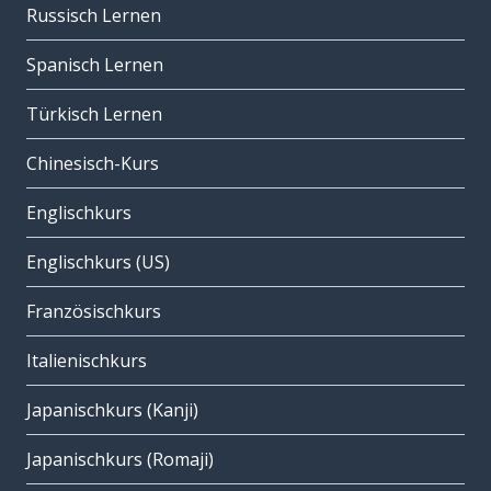
Russisch Lernen
Spanisch Lernen
Türkisch Lernen
Chinesisch-Kurs
Englischkurs
Englischkurs (US)
Französischkurs
Italienischkurs
Japanischkurs (Kanji)
Japanischkurs (Romaji)