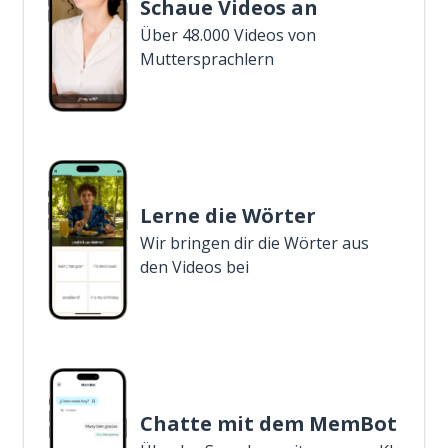
Schaue Videos an
Über 48.000 Videos von
Muttersprachlern
Lerne die Wörter
Wir bringen dir die Wörter aus
den Videos bei
Chatte mit dem MemBot