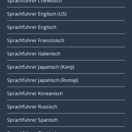
Sprachführer Chinesisch
Sprachführer Englisch (US)
Sprachführer Englisch
Sprachführer Französisch
Sprachführer Italienisch
Sprachführer Japanisch (Kanji)
Sprachführer Japanisch (Romaji)
Sprachführer Koreanisch
Sprachführer Russisch
Sprachführer Spanisch