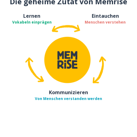
Die geheime Zutat von Memrise
Lernen
Eintauchen
Vokabeln einprägen
Menschen verstehen
Kommunizieren
Von Menschen verstanden werden