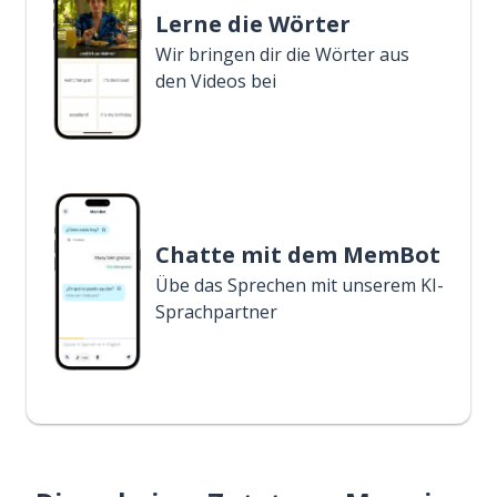
Lerne die Wörter
Wir bringen dir die Wörter aus
den Videos bei
Chatte mit dem MemBot
Übe das Sprechen mit unserem KI-
Sprachpartner