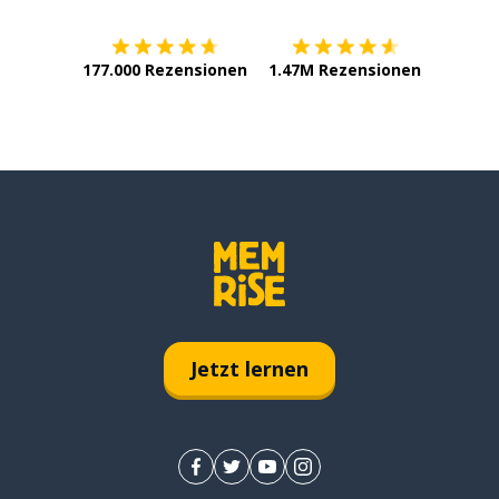
177.000 Rezensionen
1.47M Rezensionen
Jetzt lernen