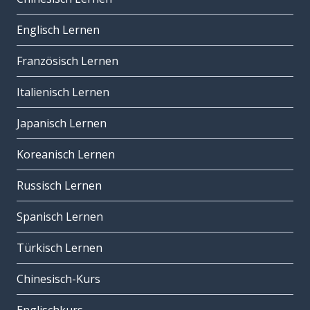
Englisch Lernen
Französisch Lernen
Italienisch Lernen
Japanisch Lernen
Koreanisch Lernen
Russisch Lernen
Spanisch Lernen
Türkisch Lernen
Chinesisch-Kurs