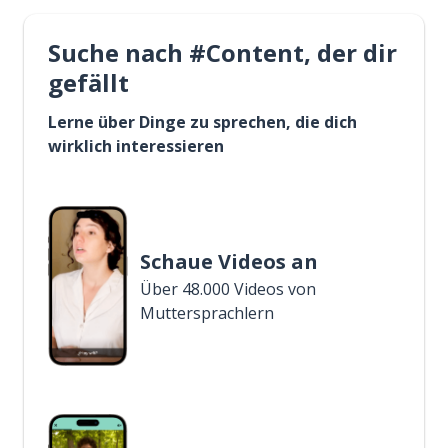
Suche nach #Content, der dir
gefällt
Lerne über Dinge zu sprechen, die dich
wirklich interessieren
Schaue Videos an
Über 48.000 Videos von
Muttersprachlern