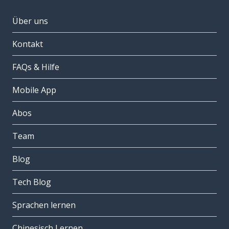
Über uns
Kontakt
FAQs & Hilfe
Mobile App
Abos
Team
Blog
Tech Blog
Sprachen lernen
Chinesisch Lernen