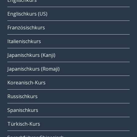
Englischkurs
Englischkurs (US)
Französischkurs
Italienischkurs
Japanischkurs (Kanji)
Japanischkurs (Romaji)
Koreanisch-Kurs
Russischkurs
Spanischkurs
Türkisch-Kurs