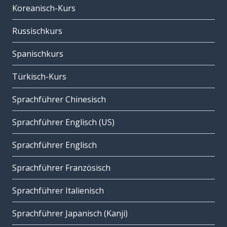
Koreanisch-Kurs
Russischkurs
Spanischkurs
Türkisch-Kurs
Sprachführer Chinesisch
Sprachführer Englisch (US)
Sprachführer Englisch
Sprachführer Französisch
Sprachführer Italienisch
Sprachführer Japanisch (Kanji)