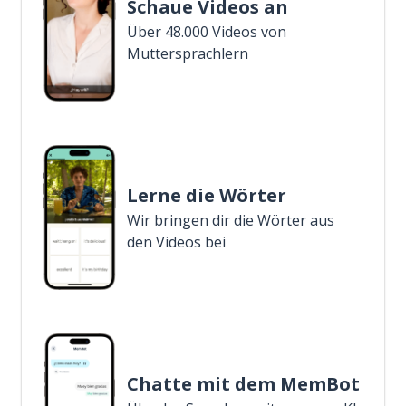
Schaue Videos an
Über 48.000 Videos von
Muttersprachlern
Lerne die Wörter
Wir bringen dir die Wörter aus
den Videos bei
Chatte mit dem MemBot