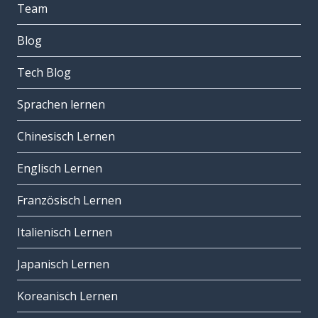
Team
Blog
Tech Blog
Sprachen lernen
Chinesisch Lernen
Englisch Lernen
Französisch Lernen
Italienisch Lernen
Japanisch Lernen
Koreanisch Lernen