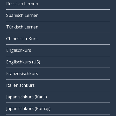
Russisch Lernen
Spanisch Lernen
Türkisch Lernen
Chinesisch-Kurs
Englischkurs
Englischkurs (US)
Französischkurs
Italienischkurs
Japanischkurs (Kanji)
Japanischkurs (Romaji)