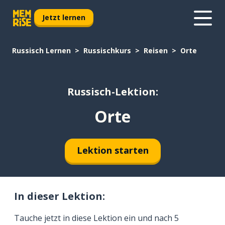
Jetzt lernen
Russisch Lernen
Russischkurs
Reisen
Orte
Russisch-Lektion:
Orte
Lektion starten
In dieser Lektion:
Tauche jetzt in diese Lektion ein und nach 5