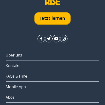
Jetzt lernen
Über uns
Kontakt
FAQs & Hilfe
Mobile App
Abos