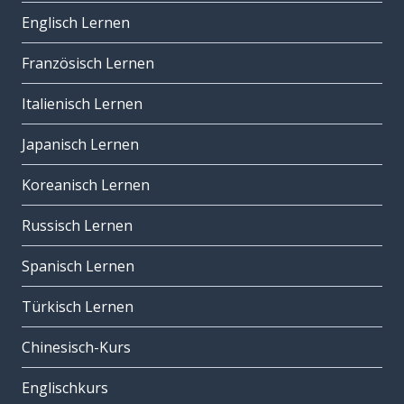
Englisch Lernen
Französisch Lernen
Italienisch Lernen
Japanisch Lernen
Koreanisch Lernen
Russisch Lernen
Spanisch Lernen
Türkisch Lernen
Chinesisch-Kurs
Englischkurs