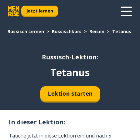
Jetzt lernen
Russisch Lernen
Russischkurs
Reisen
Tetanus
Russisch-Lektion:
Tetanus
Lektion starten
In dieser Lektion:
Tauche jetzt in diese Lektion ein und nach 5