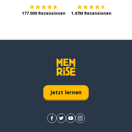
177.000 Rezensionen
1.47M Rezensionen
Jetzt lernen