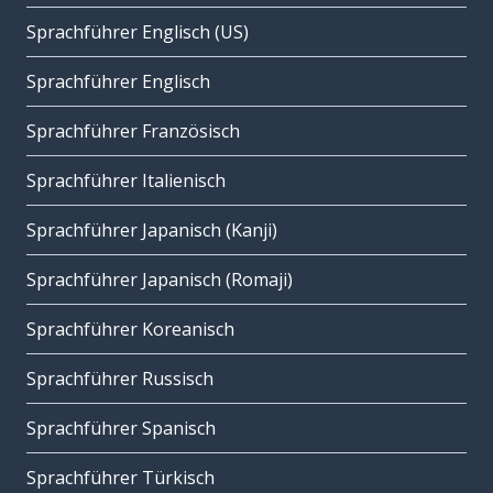
Sprachführer Englisch (US)
Sprachführer Englisch
Sprachführer Französisch
Sprachführer Italienisch
Sprachführer Japanisch (Kanji)
Sprachführer Japanisch (Romaji)
Sprachführer Koreanisch
Sprachführer Russisch
Sprachführer Spanisch
Sprachführer Türkisch