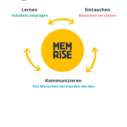
Lernen
Eintauchen
Vokabeln einprägen
Menschen verstehen
Kommunizieren
Von Menschen verstanden werden