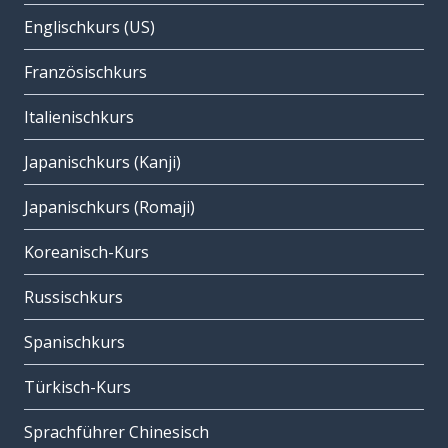
Englischkurs (US)
Französischkurs
Italienischkurs
Japanischkurs (Kanji)
Japanischkurs (Romaji)
Koreanisch-Kurs
Russischkurs
Spanischkurs
Türkisch-Kurs
Sprachführer Chinesisch