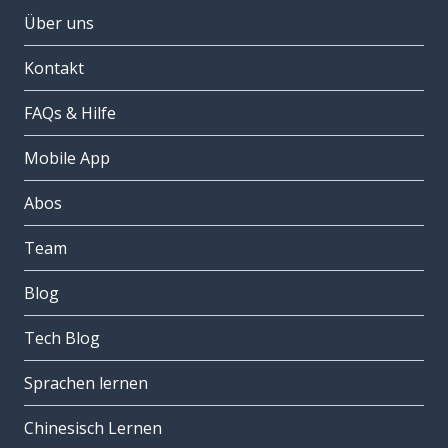
Über uns
Kontakt
FAQs & Hilfe
Mobile App
Abos
Team
Blog
Tech Blog
Sprachen lernen
Chinesisch Lernen