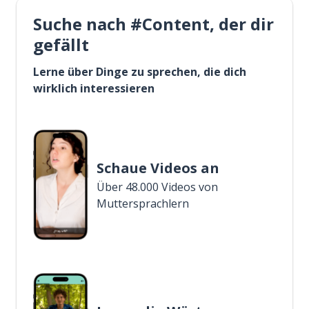
Suche nach #Content, der dir
gefällt
Lerne über Dinge zu sprechen, die dich
wirklich interessieren
Schaue Videos an
Über 48.000 Videos von
Muttersprachlern