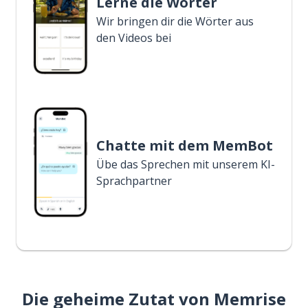
Lerne die Wörter
Wir bringen dir die Wörter aus
den Videos bei
Chatte mit dem MemBot
Übe das Sprechen mit unserem KI-
Sprachpartner
Die geheime Zutat von Memrise