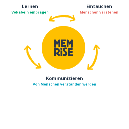
Lernen
Eintauchen
Vokabeln einprägen
Menschen verstehen
Kommunizieren
Von Menschen verstanden werden