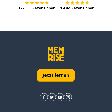
177.000 Rezensionen
1.47M Rezensionen
Jetzt lernen