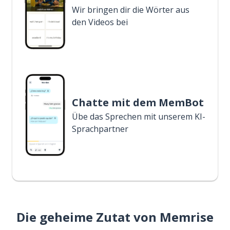
Wir bringen dir die Wörter aus
den Videos bei
Chatte mit dem MemBot
Übe das Sprechen mit unserem KI-
Sprachpartner
Die geheime Zutat von Memrise