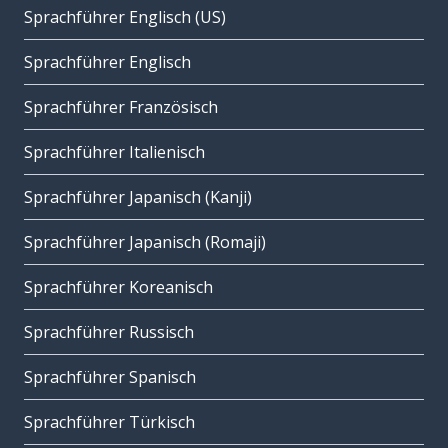
Sprachführer Englisch (US)
Sprachführer Englisch
Sprachführer Französisch
Sprachführer Italienisch
Sprachführer Japanisch (Kanji)
Sprachführer Japanisch (Romaji)
Sprachführer Koreanisch
Sprachführer Russisch
Sprachführer Spanisch
Sprachführer Türkisch