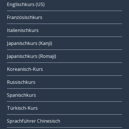
Englischkurs (US)
Französischkurs
Italienischkurs
Japanischkurs (Kanji)
Japanischkurs (Romaji)
Koreanisch-Kurs
Russischkurs
Spanischkurs
Türkisch-Kurs
Sprachführer Chinesisch