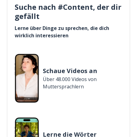
Suche nach #Content, der dir
gefällt
Lerne über Dinge zu sprechen, die dich
wirklich interessieren
Schaue Videos an
Über 48.000 Videos von
Muttersprachlern
Lerne die Wörter