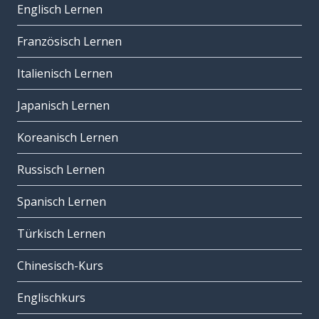
Englisch Lernen
Französisch Lernen
Italienisch Lernen
Japanisch Lernen
Koreanisch Lernen
Russisch Lernen
Spanisch Lernen
Türkisch Lernen
Chinesisch-Kurs
Englischkurs