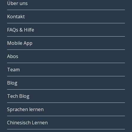
Über uns
Kontakt
FAQs & Hilfe
Mobile App
Abos
Team
Blog
Tech Blog
Sprachen lernen
Chinesisch Lernen