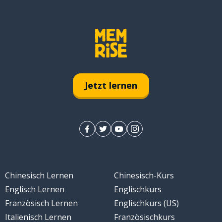
Jetzt lernen
Chinesisch Lernen
Chinesisch-Kurs
Englisch Lernen
Englischkurs
Französisch Lernen
Englischkurs (US)
Italienisch Lernen
Französischkurs