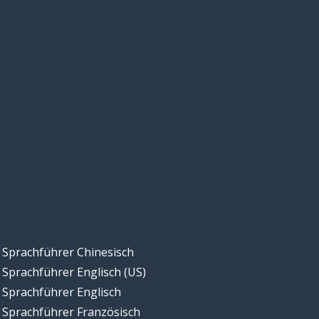
Sprachführer Chinesisch
Sprachführer Englisch (US)
Sprachführer Englisch
Sprachführer Französisch