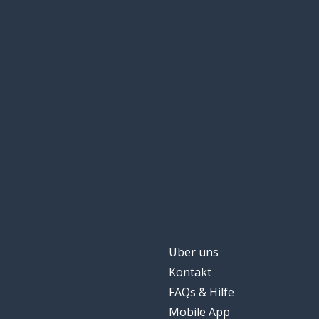
Über uns
Kontakt
FAQs & Hilfe
Mobile App