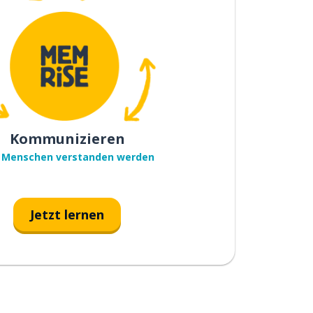
Kommunizieren
 Menschen verstanden werden
Jetzt lernen