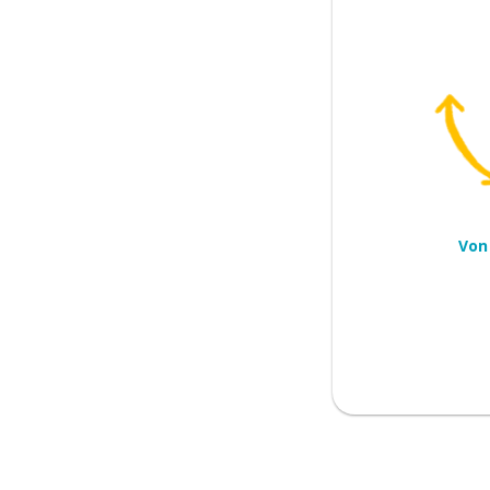
Von
Laufzeit