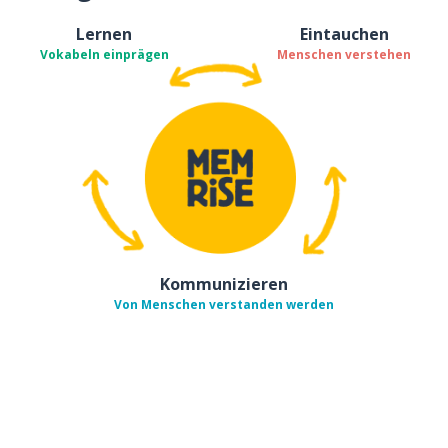
Lernen
Eintauchen
Vokabeln einprägen
Menschen verstehen
Kommunizieren
Von Menschen verstanden werden