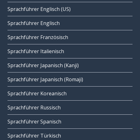
Sprachführer Englisch (US)
Sprachführer Englisch
Sprachführer Französisch
Sprachführer Italienisch
Sprachführer Japanisch (Kanji)
Sprachführer Japanisch (Romaji)
Sprachführer Koreanisch
Sprachführer Russisch
Sprachführer Spanisch
Sprachführer Türkisch