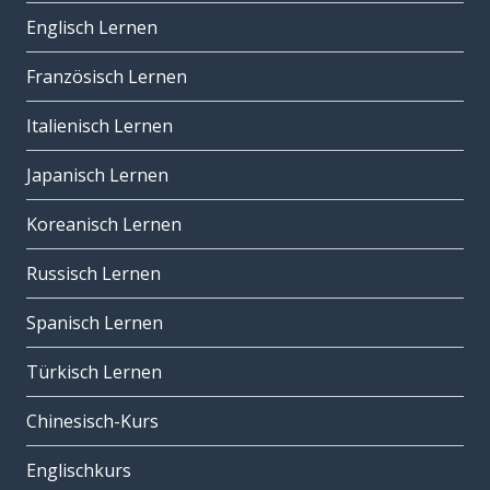
Englisch Lernen
Französisch Lernen
Italienisch Lernen
Japanisch Lernen
Koreanisch Lernen
Russisch Lernen
Spanisch Lernen
Türkisch Lernen
Chinesisch-Kurs
Englischkurs