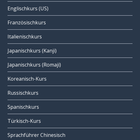
Englischkurs (US)
Französischkurs
Italienischkurs
Japanischkurs (Kanji)
Japanischkurs (Romaji)
Koreanisch-Kurs
Russischkurs
Spanischkurs
Türkisch-Kurs
Sprachführer Chinesisch