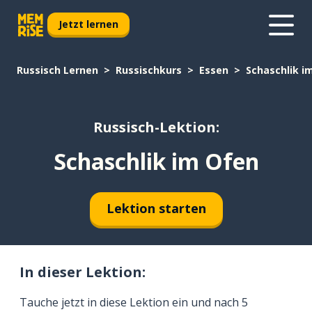
Jetzt lernen
Russisch Lernen
Russischkurs
Essen
Schaschlik i
Russisch-Lektion:
Schaschlik im Ofen
Lektion starten
In dieser Lektion:
Tauche jetzt in diese Lektion ein und nach 5