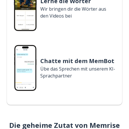
Lerne die Wörter
Wir bringen dir die Wörter aus
den Videos bei
Chatte mit dem MemBot
Übe das Sprechen mit unserem KI-
Sprachpartner
Die geheime Zutat von Memrise