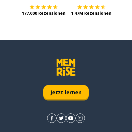
177.000 Rezensionen
1.47M Rezensionen
Jetzt lernen