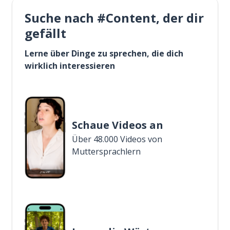
Suche nach #Content, der dir
gefällt
Lerne über Dinge zu sprechen, die dich
wirklich interessieren
Schaue Videos an
Über 48.000 Videos von
Muttersprachlern