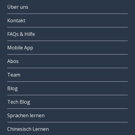
Über uns
Kontakt
FAQs & Hilfe
Mobile App
Abos
Team
Blog
Tech Blog
Sprachen lernen
Chinesisch Lernen