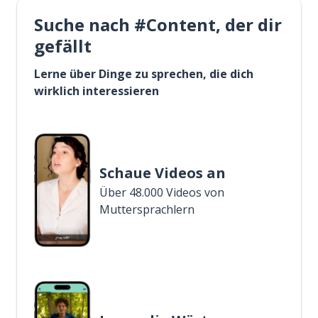
Suche nach #Content, der dir
gefällt
Lerne über Dinge zu sprechen, die dich
wirklich interessieren
Schaue Videos an
Über 48.000 Videos von
Muttersprachlern