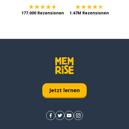
177.000 Rezensionen
1.47M Rezensionen
Jetzt lernen