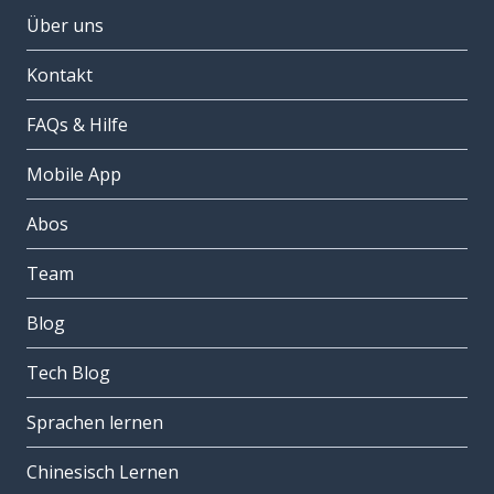
Über uns
Kontakt
FAQs & Hilfe
Mobile App
Abos
Team
Blog
Tech Blog
Sprachen lernen
Chinesisch Lernen