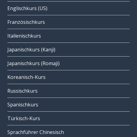
Englischkurs (US)
Französischkurs
Italienischkurs
Japanischkurs (Kanji)
Japanischkurs (Romaji)
Koreanisch-Kurs
Russischkurs
Spanischkurs
Türkisch-Kurs
Sprachführer Chinesisch