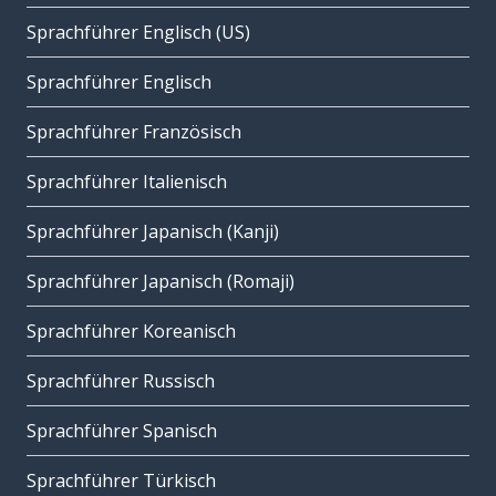
Sprachführer Englisch (US)
Sprachführer Englisch
Sprachführer Französisch
Sprachführer Italienisch
Sprachführer Japanisch (Kanji)
Sprachführer Japanisch (Romaji)
Sprachführer Koreanisch
Sprachführer Russisch
Sprachführer Spanisch
Sprachführer Türkisch