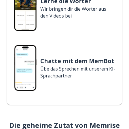
Lerne die Wörter
Wir bringen dir die Wörter aus
den Videos bei
Chatte mit dem MemBot
Übe das Sprechen mit unserem KI-
Sprachpartner
Die geheime Zutat von Memrise