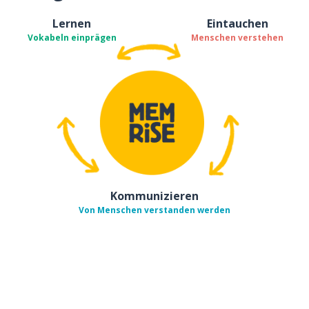
Lernen
Eintauchen
Vokabeln einprägen
Menschen verstehen
Kommunizieren
Von Menschen verstanden werden