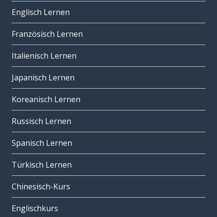
Englisch Lernen
Französisch Lernen
Italienisch Lernen
Japanisch Lernen
Koreanisch Lernen
Russisch Lernen
Spanisch Lernen
Türkisch Lernen
Chinesisch-Kurs
Englischkurs