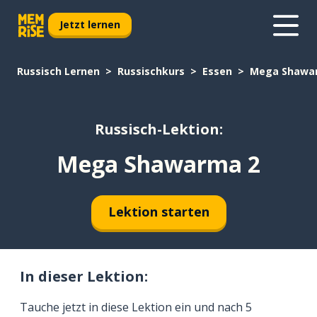
Jetzt lernen
Russisch Lernen
Russischkurs
Essen
Mega Shawa
Russisch-Lektion:
Mega Shawarma 2
Lektion starten
In dieser Lektion:
Tauche jetzt in diese Lektion ein und nach 5