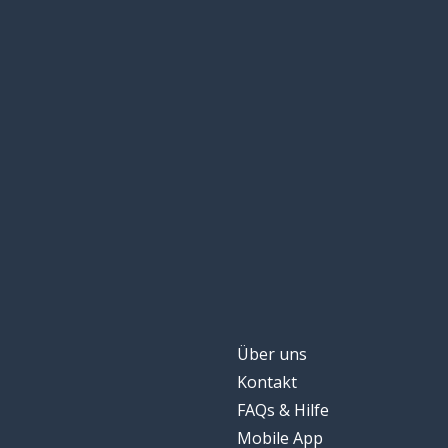
Über uns
Kontakt
FAQs & Hilfe
Mobile App