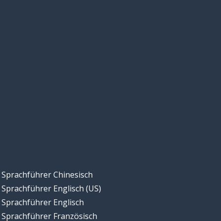
Sprachführer Chinesisch
Sprachführer Englisch (US)
Sprachführer Englisch
Sprachführer Französisch