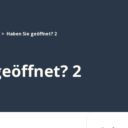
Haben Sie geöffnet? 2
eöffnet? 2