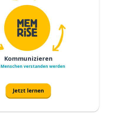
Kommunizieren
 Menschen verstanden werden
Jetzt lernen