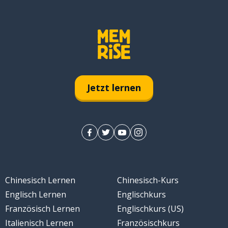
Jetzt lernen
Chinesisch Lernen
Chinesisch-Kurs
Englisch Lernen
Englischkurs
Französisch Lernen
Englischkurs (US)
Italienisch Lernen
Französischkurs