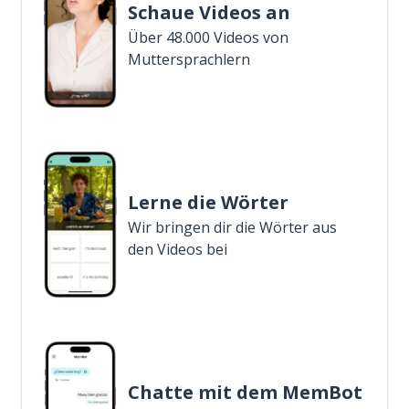
Schaue Videos an
Über 48.000 Videos von
Muttersprachlern
Lerne die Wörter
Wir bringen dir die Wörter aus
den Videos bei
Chatte mit dem MemBot