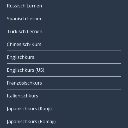
Russisch Lernen
Spanisch Lernen
Türkisch Lernen
Chinesisch-Kurs
Englischkurs
Englischkurs (US)
Französischkurs
Italienischkurs
Japanischkurs (Kanji)
Japanischkurs (Romaji)