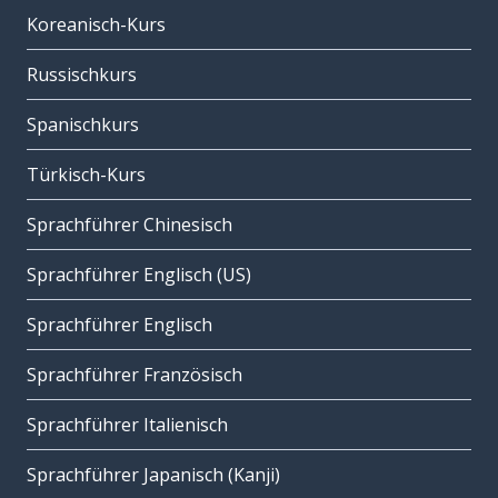
Koreanisch-Kurs
Russischkurs
Spanischkurs
Türkisch-Kurs
Sprachführer Chinesisch
Sprachführer Englisch (US)
Sprachführer Englisch
Sprachführer Französisch
Sprachführer Italienisch
Sprachführer Japanisch (Kanji)