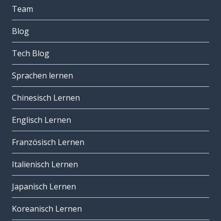
Team
Blog
Tech Blog
Sprachen lernen
Chinesisch Lernen
Englisch Lernen
Französisch Lernen
Italienisch Lernen
Japanisch Lernen
Koreanisch Lernen