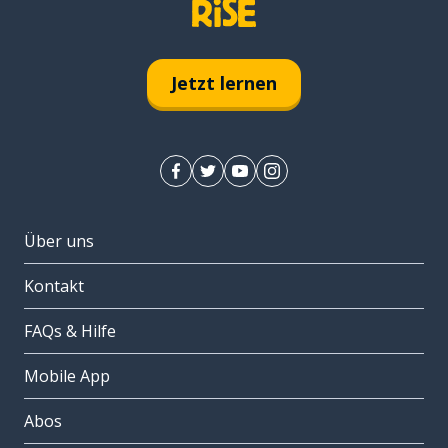
Jetzt lernen
Über uns
Kontakt
FAQs & Hilfe
Mobile App
Abos