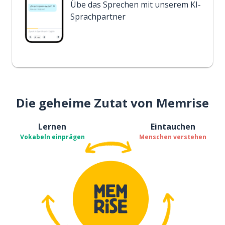
Übe das Sprechen mit unserem KI-
Sprachpartner
Die geheime Zutat von Memrise
Lernen
Eintauchen
Vokabeln einprägen
Menschen verstehen