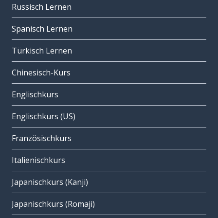
Russisch Lernen
Spanisch Lernen
Türkisch Lernen
Chinesisch-Kurs
Englischkurs
Englischkurs (US)
Französischkurs
Italienischkurs
Japanischkurs (Kanji)
Japanischkurs (Romaji)