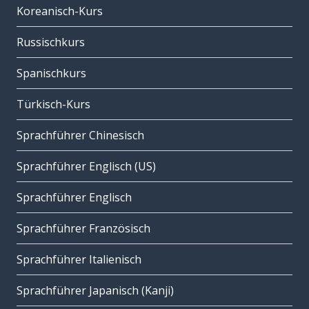
Koreanisch-Kurs
Russischkurs
Spanischkurs
Türkisch-Kurs
Sprachführer Chinesisch
Sprachführer Englisch (US)
Sprachführer Englisch
Sprachführer Französisch
Sprachführer Italienisch
Sprachführer Japanisch (Kanji)