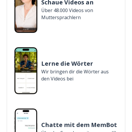
Schaue Videos an
Über 48.000 Videos von
Muttersprachlern
Lerne die Wörter
Wir bringen dir die Wörter aus
den Videos bei
Chatte mit dem MemBot