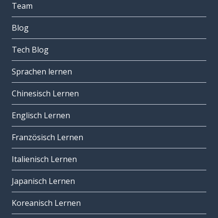
Team
Blog
Tech Blog
Sprachen lernen
Chinesisch Lernen
Englisch Lernen
Französisch Lernen
Italienisch Lernen
Japanisch Lernen
Koreanisch Lernen