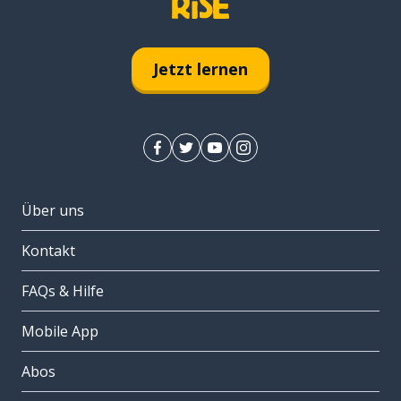
Jetzt lernen
Über uns
Kontakt
FAQs & Hilfe
Mobile App
Abos