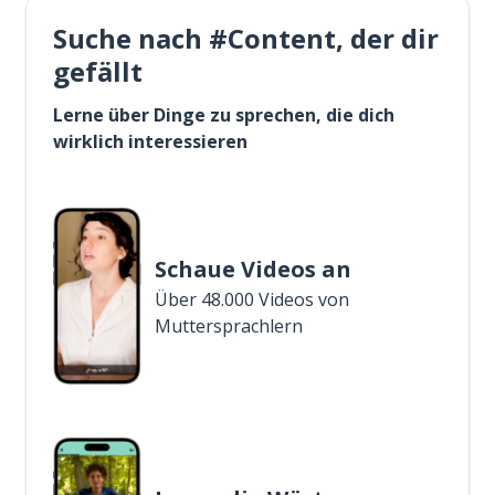
Suche nach #Content, der dir
gefällt
Lerne über Dinge zu sprechen, die dich
wirklich interessieren
Schaue Videos an
Über 48.000 Videos von
Muttersprachlern