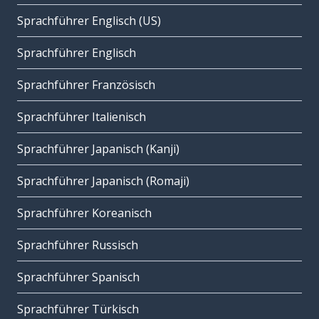
Sprachführer Englisch (US)
Sprachführer Englisch
Sprachführer Französisch
Sprachführer Italienisch
Sprachführer Japanisch (Kanji)
Sprachführer Japanisch (Romaji)
Sprachführer Koreanisch
Sprachführer Russisch
Sprachführer Spanisch
Sprachführer Türkisch