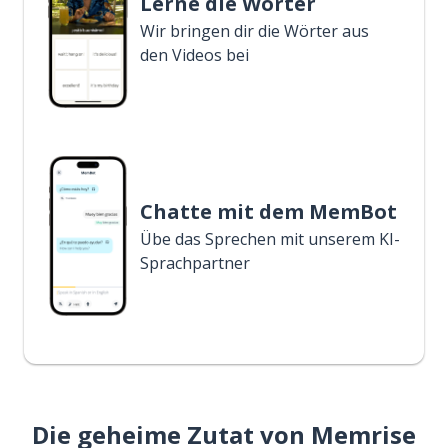
Lerne die Wörter
Wir bringen dir die Wörter aus
den Videos bei
Chatte mit dem MemBot
Übe das Sprechen mit unserem KI-
Sprachpartner
Die geheime Zutat von Memrise