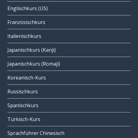
Englischkurs (US)
Französischkurs
Italienischkurs
Japanischkurs (Kanji)
Japanischkurs (Romaji)
Koreanisch-Kurs
Russischkurs
Spanischkurs
Türkisch-Kurs
Sprachführer Chinesisch