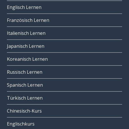
Englisch Lernen
Französisch Lernen
Italienisch Lernen
Japanisch Lernen
Koreanisch Lernen
Russisch Lernen
Spanisch Lernen
Türkisch Lernen
Chinesisch-Kurs
Englischkurs