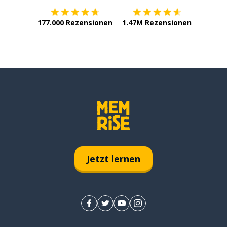
177.000 Rezensionen
1.47M Rezensionen
Jetzt lernen