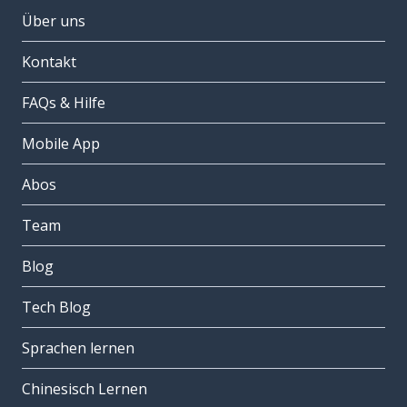
Über uns
Kontakt
FAQs & Hilfe
Mobile App
Abos
Team
Blog
Tech Blog
Sprachen lernen
Chinesisch Lernen