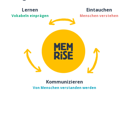
Lernen
Eintauchen
Vokabeln einprägen
Menschen verstehen
Kommunizieren
Von Menschen verstanden werden