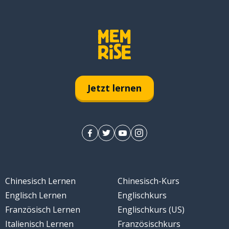
r; in
Jetzt lernen
Chinesisch Lernen
Chinesisch-Kurs
Englisch Lernen
Englischkurs
Französisch Lernen
Englischkurs (US)
Italienisch Lernen
Französischkurs