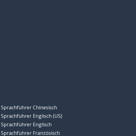
Sprachführer Chinesisch
Sprachführer Englisch (US)
Sprachführer Englisch
Sprachführer Französisch