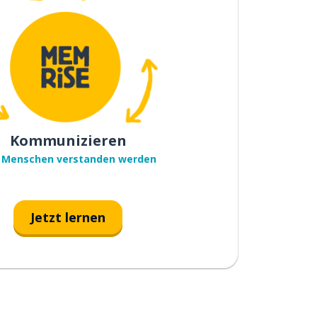
Kommunizieren
 Menschen verstanden werden
Jetzt lernen