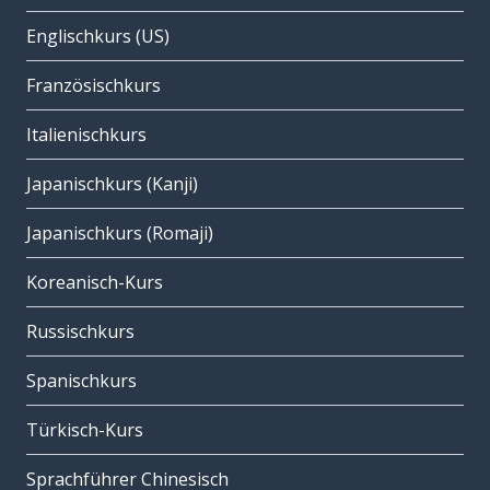
Englischkurs (US)
Französischkurs
Italienischkurs
Japanischkurs (Kanji)
Japanischkurs (Romaji)
Koreanisch-Kurs
Russischkurs
Spanischkurs
Türkisch-Kurs
Sprachführer Chinesisch