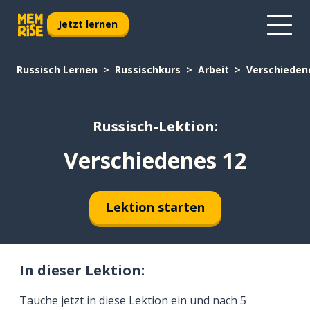
Jetzt lernen
Russisch Lernen
Russischkurs
Arbeit
Verschieden
Russisch-Lektion:
Verschiedenes 12
Lektion starten
In dieser Lektion:
Tauche jetzt in diese Lektion ein und nach 5