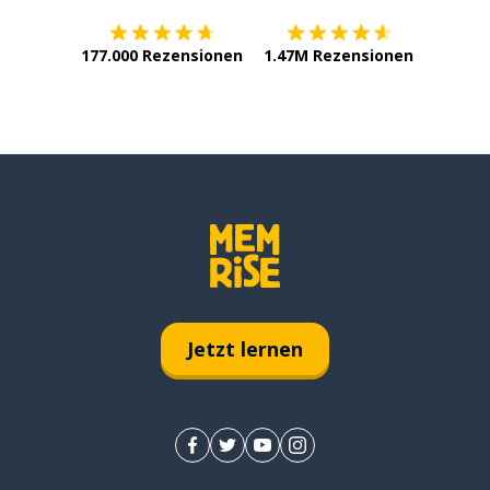
177.000 Rezensionen
1.47M Rezensionen
Jetzt lernen