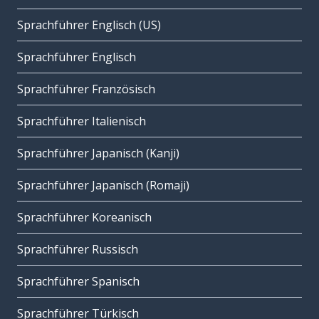
Sprachführer Englisch (US)
Sprachführer Englisch
Sprachführer Französisch
Sprachführer Italienisch
Sprachführer Japanisch (Kanji)
Sprachführer Japanisch (Romaji)
Sprachführer Koreanisch
Sprachführer Russisch
Sprachführer Spanisch
Sprachführer Türkisch