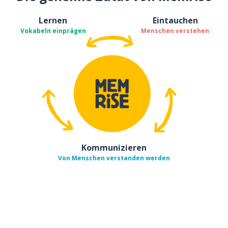
Lernen
Eintauchen
Vokabeln einprägen
Menschen verstehen
Kommunizieren
Von Menschen verstanden werden