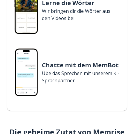
Lerne die Wörter
Wir bringen dir die Wörter aus
den Videos bei
Chatte mit dem MemBot
Übe das Sprechen mit unserem KI-
Sprachpartner
Die geheime Zutat von Memrise