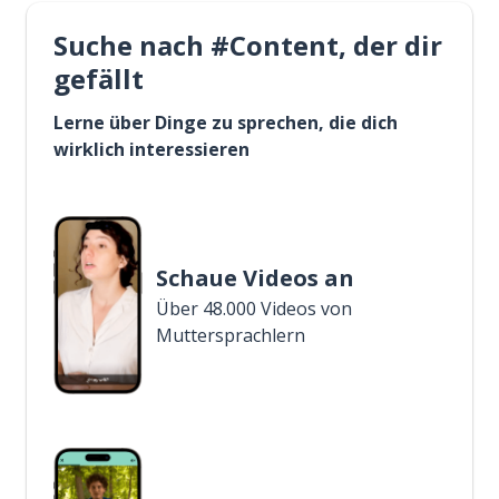
Suche nach #Content, der dir
gefällt
Lerne über Dinge zu sprechen, die dich
wirklich interessieren
Schaue Videos an
Über 48.000 Videos von
Muttersprachlern