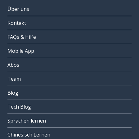
Über uns
Kontakt
FAQs & Hilfe
Mobile App
Abos
Team
Blog
Tech Blog
Sprachen lernen
Chinesisch Lernen