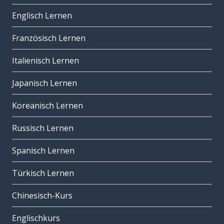
Englisch Lernen
Französisch Lernen
Italienisch Lernen
Japanisch Lernen
Koreanisch Lernen
Russisch Lernen
Spanisch Lernen
Türkisch Lernen
Chinesisch-Kurs
Englischkurs