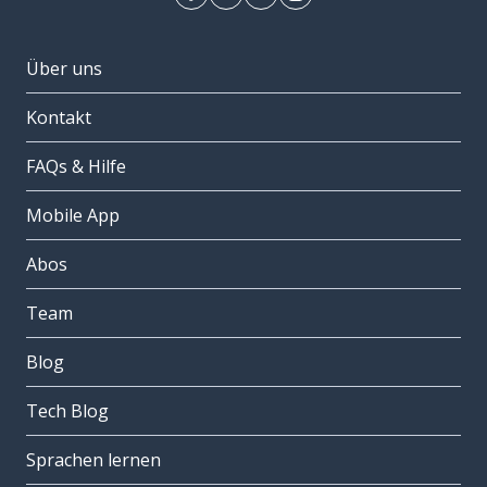
Über uns
Kontakt
FAQs & Hilfe
Mobile App
Abos
Team
Blog
Tech Blog
Sprachen lernen