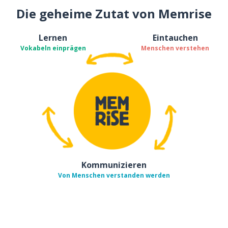
Die geheime Zutat von Memrise
Lernen
Eintauchen
Vokabeln einprägen
Menschen verstehen
Kommunizieren
Von Menschen verstanden werden