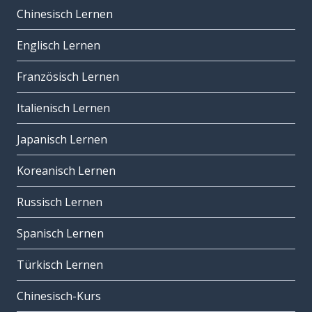
Chinesisch Lernen
Englisch Lernen
Französisch Lernen
Italienisch Lernen
Japanisch Lernen
Koreanisch Lernen
Russisch Lernen
Spanisch Lernen
Türkisch Lernen
Chinesisch-Kurs