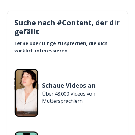
Suche nach #Content, der dir
gefällt
Lerne über Dinge zu sprechen, die dich
wirklich interessieren
Schaue Videos an
Über 48.000 Videos von
Muttersprachlern