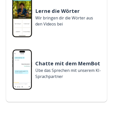
Lerne die Wörter
Wir bringen dir die Wörter aus
den Videos bei
Chatte mit dem MemBot
Übe das Sprechen mit unserem KI-
Sprachpartner