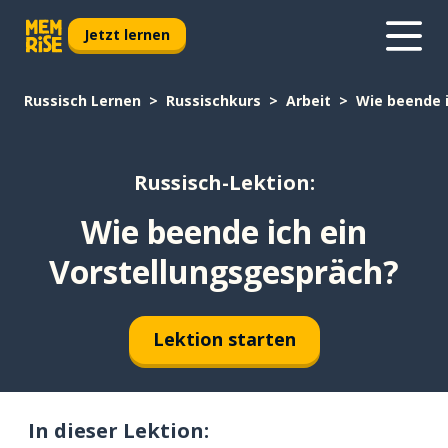
Jetzt lernen
Russisch Lernen
Russischkurs
Arbeit
Wie beende 
Russisch-Lektion:
Wie beende ich ein
Vorstellungsgespräch?
Lektion starten
In dieser Lektion: