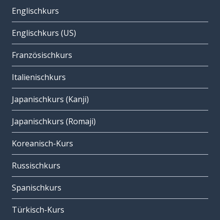
Englischkurs
Englischkurs (US)
Französischkurs
Italienischkurs
Japanischkurs (Kanji)
Japanischkurs (Romaji)
Koreanisch-Kurs
Russischkurs
Spanischkurs
Türkisch-Kurs