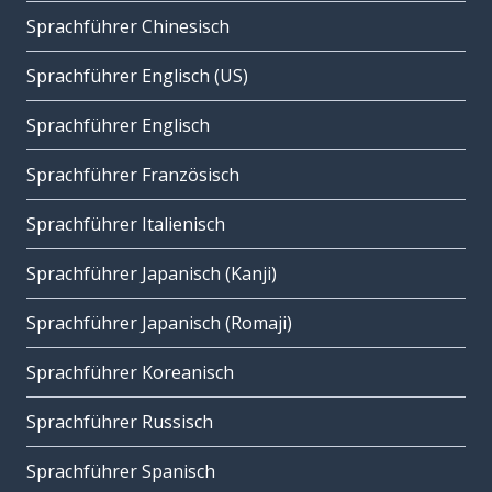
Sprachführer Chinesisch
Sprachführer Englisch (US)
Sprachführer Englisch
Sprachführer Französisch
Sprachführer Italienisch
Sprachführer Japanisch (Kanji)
Sprachführer Japanisch (Romaji)
Sprachführer Koreanisch
Sprachführer Russisch
Sprachführer Spanisch