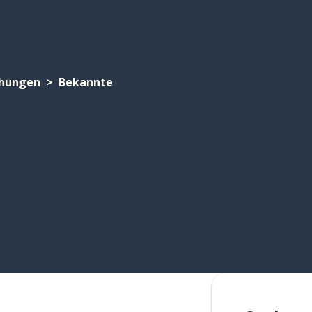
ehungen
Bekannte