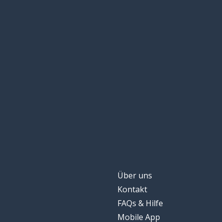
Über uns
Kontakt
FAQs & Hilfe
Mobile App