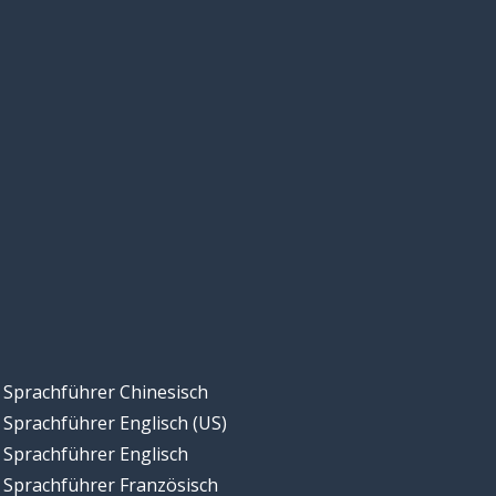
Sprachführer Chinesisch
Sprachführer Englisch (US)
Sprachführer Englisch
Sprachführer Französisch