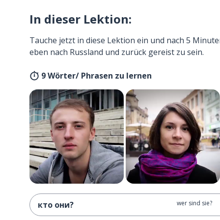
In dieser Lektion:
Tauche jetzt in diese Lektion ein und nach 5 Minute
eben nach Russland und zurück gereist zu sein.
9 Wörter/ Phrasen zu lernen
wer sind sie?
кто они?