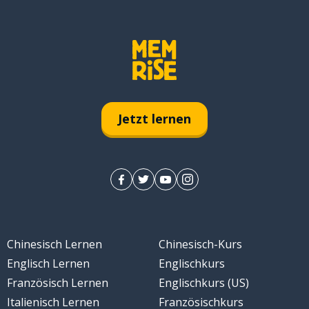
Jetzt lernen
Chinesisch Lernen
Chinesisch-Kurs
Englisch Lernen
Englischkurs
Französisch Lernen
Englischkurs (US)
Italienisch Lernen
Französischkurs