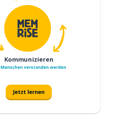
Kommunizieren
 Menschen verstanden werden
Jetzt lernen