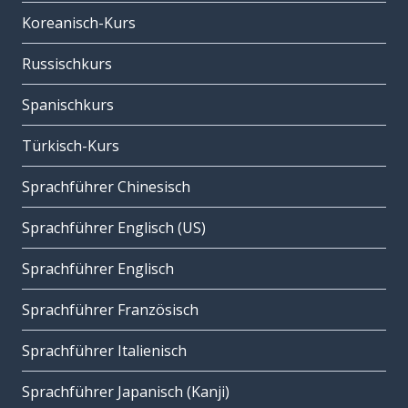
Koreanisch-Kurs
Russischkurs
Spanischkurs
Türkisch-Kurs
Sprachführer Chinesisch
Sprachführer Englisch (US)
Sprachführer Englisch
Sprachführer Französisch
Sprachführer Italienisch
Sprachführer Japanisch (Kanji)