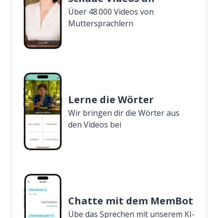
Über 48.000 Videos von
Muttersprachlern
Lerne die Wörter
Wir bringen dir die Wörter aus
den Videos bei
Chatte mit dem MemBot
Übe das Sprechen mit unserem KI-