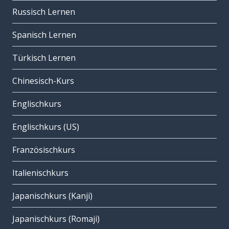
Russisch Lernen
Spanisch Lernen
Türkisch Lernen
Chinesisch-Kurs
Englischkurs
Englischkurs (US)
Französischkurs
Italienischkurs
Japanischkurs (Kanji)
Japanischkurs (Romaji)