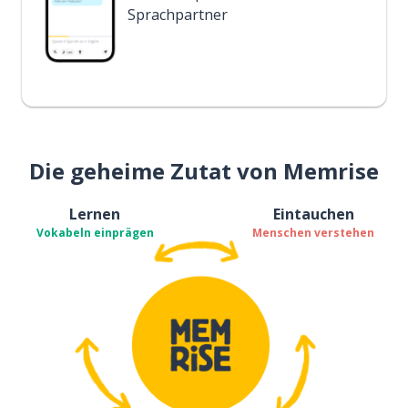
Sprachpartner
Die geheime Zutat von Memrise
Lernen
Eintauchen
Vokabeln einprägen
Menschen verstehen