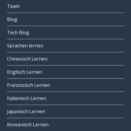
Team
Blog
Tech Blog
Sprachen lernen
Chinesisch Lernen
Englisch Lernen
Französisch Lernen
Italienisch Lernen
Japanisch Lernen
Koreanisch Lernen