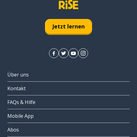
Jetzt lernen
Über uns
Kontakt
FAQs & Hilfe
Mobile App
Abos