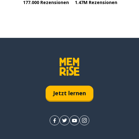
177.000 Rezensionen
1.47M Rezensionen
Jetzt lernen