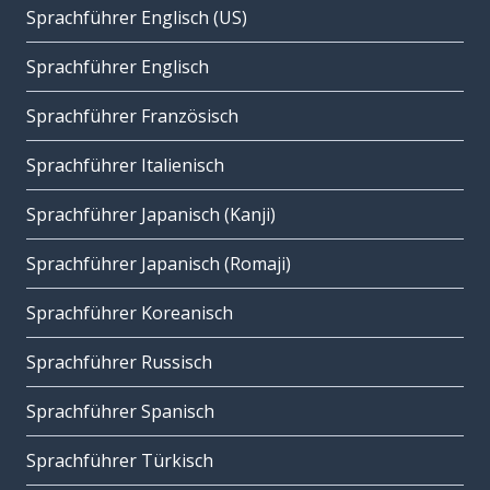
Sprachführer Englisch (US)
Sprachführer Englisch
Sprachführer Französisch
Sprachführer Italienisch
Sprachführer Japanisch (Kanji)
Sprachführer Japanisch (Romaji)
Sprachführer Koreanisch
Sprachführer Russisch
Sprachführer Spanisch
Sprachführer Türkisch