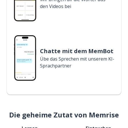
den Videos bei
Chatte mit dem MemBot
Übe das Sprechen mit unserem KI-
Sprachpartner
Die geheime Zutat von Memrise