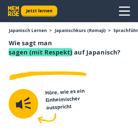
Jetzt lernen
Japanisch Lernen
Japanischkurs (Romaji)
Sprachführ
Wie sagt man
sagen (mit Respekt)
auf Japanisch?
Höre, wie es ein
Einheimischer
ausspricht