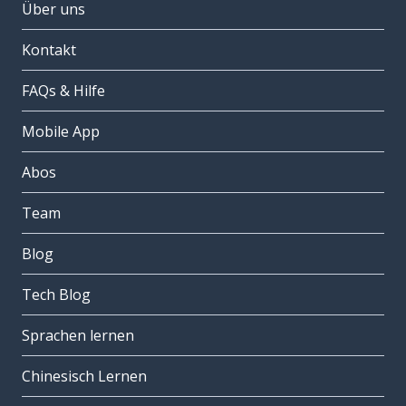
Über uns
Kontakt
FAQs & Hilfe
Mobile App
Abos
Team
Blog
Tech Blog
Sprachen lernen
Chinesisch Lernen