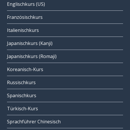
Englischkurs (US)
Französischkurs
Italienischkurs
Japanischkurs (Kanji)
Japanischkurs (Romaji)
Koreanisch-Kurs
Russischkurs
Spanischkurs
Türkisch-Kurs
Sprachführer Chinesisch