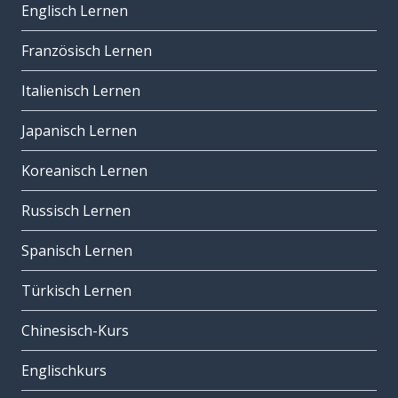
Englisch Lernen
Französisch Lernen
Italienisch Lernen
Japanisch Lernen
Koreanisch Lernen
Russisch Lernen
Spanisch Lernen
Türkisch Lernen
Chinesisch-Kurs
Englischkurs