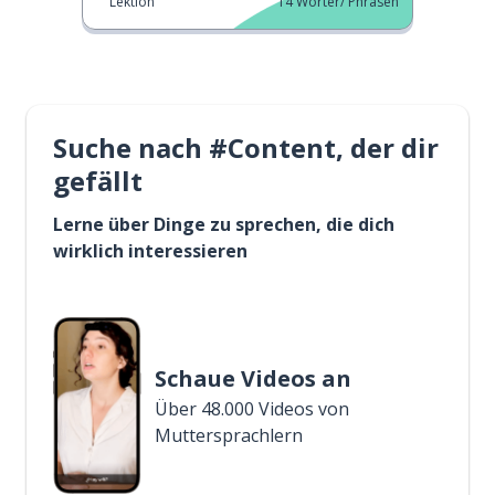
Lektion
14
Wörter/ Phrasen
Suche nach #Content, der dir
gefällt
Lerne über Dinge zu sprechen, die dich
wirklich interessieren
Schaue Videos an
Über 48.000 Videos von
Muttersprachlern