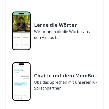
Lerne die Wörter
Wir bringen dir die Wörter aus
den Videos bei
Chatte mit dem MemBot
Übe das Sprechen mit unserem KI-
Sprachpartner