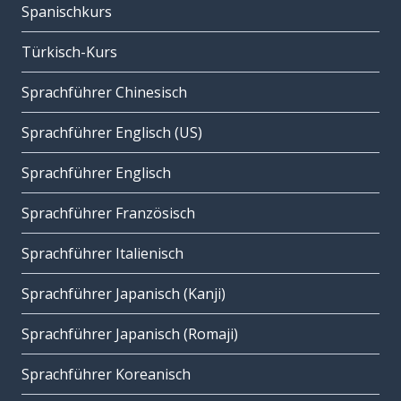
Spanischkurs
Türkisch-Kurs
Sprachführer Chinesisch
Sprachführer Englisch (US)
Sprachführer Englisch
Sprachführer Französisch
Sprachführer Italienisch
Sprachführer Japanisch (Kanji)
Sprachführer Japanisch (Romaji)
Sprachführer Koreanisch