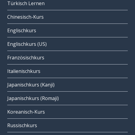
Türkisch Lernen
Chinesisch-Kurs
Englischkurs
Englischkurs (US)
Französischkurs
Italienischkurs
Japanischkurs (Kanji)
Japanischkurs (Romaji)
Koreanisch-Kurs
Russischkurs