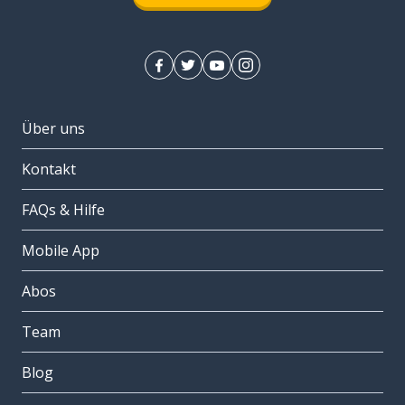
Über uns
Kontakt
FAQs & Hilfe
Mobile App
Abos
Team
Blog