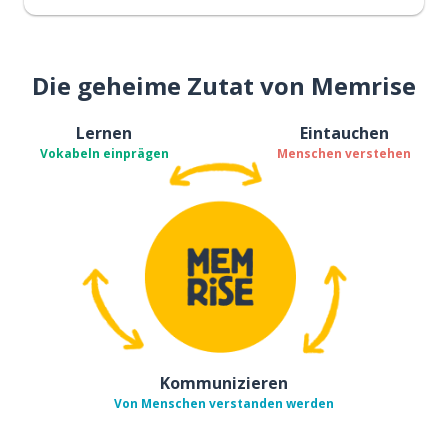
Die geheime Zutat von Memrise
Lernen
Eintauchen
Vokabeln einprägen
Menschen verstehen
Kommunizieren
Von Menschen verstanden werden