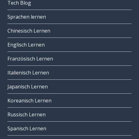
Tech Blog
Sprachen lernen
Chinesisch Lernen
Englisch Lernen
Französisch Lernen
Italienisch Lernen
Japanisch Lernen
Koreanisch Lernen
Russisch Lernen
Spanisch Lernen