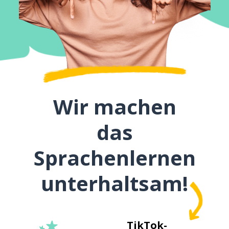
Wir machen
das
Sprachenlernen
unterhaltsam!
TikTok-