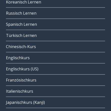
Koreanisch Lernen
Russisch Lernen
Spanisch Lernen
Türkisch Lernen
Chinesisch-Kurs
Englischkurs
Englischkurs (US)
Französischkurs
Italienischkurs
Japanischkurs (Kanji)