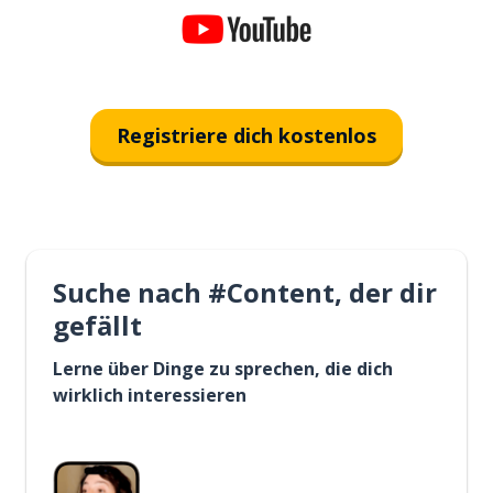
Registriere dich kostenlos
Suche nach #Content, der dir
gefällt
Lerne über Dinge zu sprechen, die dich
wirklich interessieren