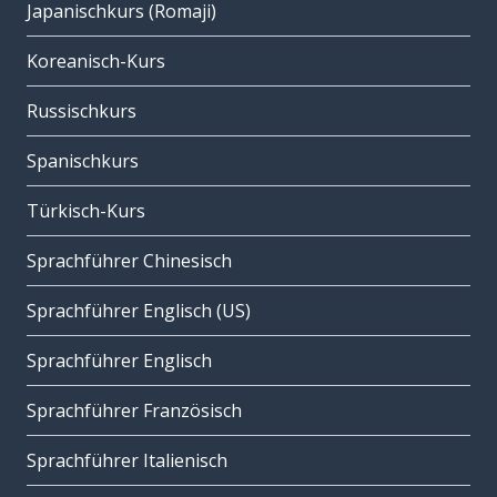
Japanischkurs (Romaji)
Koreanisch-Kurs
Russischkurs
Spanischkurs
Türkisch-Kurs
Sprachführer Chinesisch
Sprachführer Englisch (US)
Sprachführer Englisch
Sprachführer Französisch
Sprachführer Italienisch