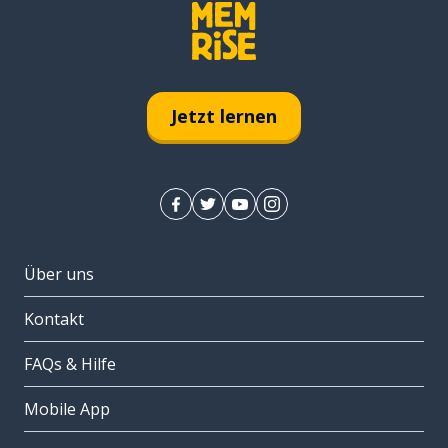
Jetzt lernen
Über uns
Kontakt
FAQs & Hilfe
Mobile App