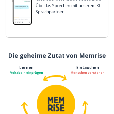
Übe das Sprechen mit unserem KI-
Sprachpartner
Die geheime Zutat von Memrise
Lernen
Eintauchen
Vokabeln einprägen
Menschen verstehen