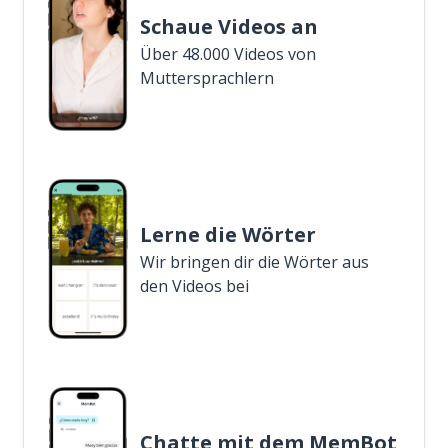
Schaue Videos an
Über 48.000 Videos von
Muttersprachlern
Lerne die Wörter
Wir bringen dir die Wörter aus
den Videos bei
Chatte mit dem MemBot