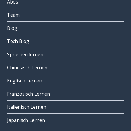
Abos
Team
Blog
Tech Blog
Sprachen lernen
Chinesisch Lernen
Englisch Lernen
Französisch Lernen
Italienisch Lernen
Japanisch Lernen