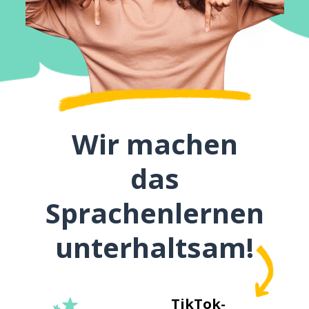
Wir machen
das
Sprachenlernen
unterhaltsam!
TikTok-