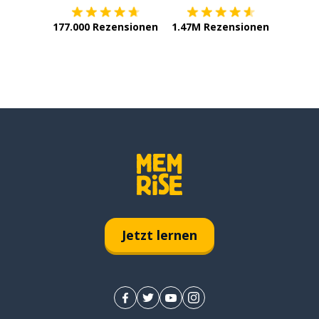
177.000 Rezensionen
1.47M Rezensionen
Jetzt lernen