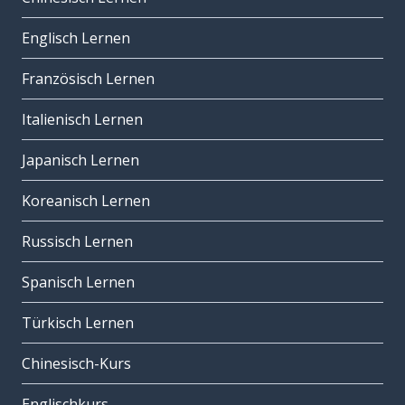
Englisch Lernen
Französisch Lernen
Italienisch Lernen
Japanisch Lernen
Koreanisch Lernen
Russisch Lernen
Spanisch Lernen
Türkisch Lernen
Chinesisch-Kurs
Englischkurs