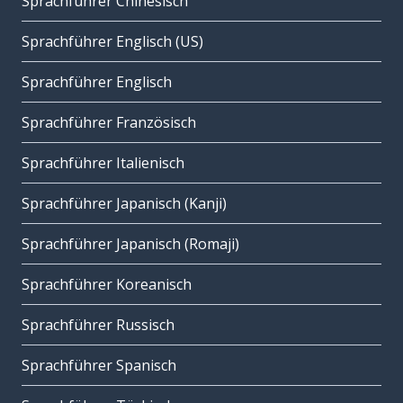
Sprachführer Chinesisch
Sprachführer Englisch (US)
Sprachführer Englisch
Sprachführer Französisch
Sprachführer Italienisch
Sprachführer Japanisch (Kanji)
Sprachführer Japanisch (Romaji)
Sprachführer Koreanisch
Sprachführer Russisch
Sprachführer Spanisch