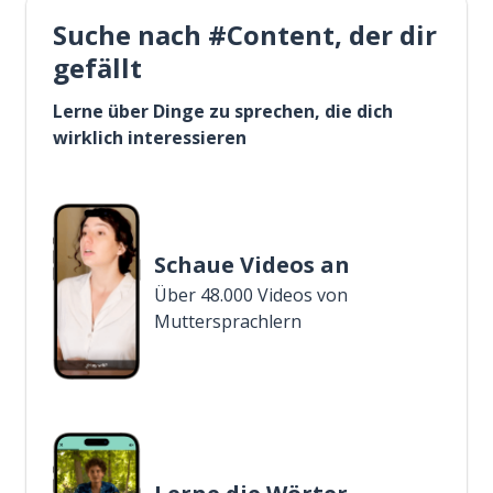
Suche nach #Content, der dir
gefällt
Lerne über Dinge zu sprechen, die dich
wirklich interessieren
Schaue Videos an
Über 48.000 Videos von
Muttersprachlern