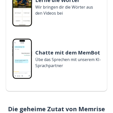
Lerne die Wörter
Wir bringen dir die Wörter aus
den Videos bei
Chatte mit dem MemBot
Übe das Sprechen mit unserem KI-
Sprachpartner
Die geheime Zutat von Memrise