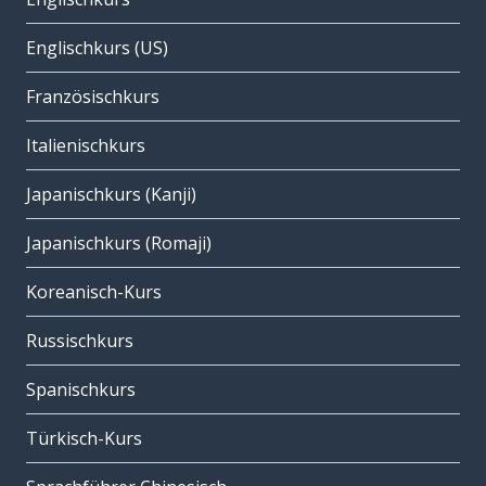
Englischkurs (US)
Französischkurs
Italienischkurs
Japanischkurs (Kanji)
Japanischkurs (Romaji)
Koreanisch-Kurs
Russischkurs
Spanischkurs
Türkisch-Kurs