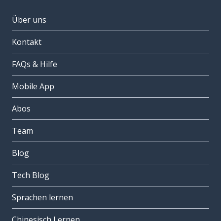
Über uns
Kontakt
FAQs & Hilfe
Mobile App
Abos
Team
Blog
Tech Blog
Sprachen lernen
Chinesisch Lernen